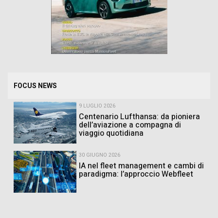
FOCUS NEWS
9 LUGLIO 2026
Centenario Lufthansa: da pioniera
dell’aviazione a compagna di
viaggio quotidiana
30 GIUGNO 2026
IA nel fleet management e cambi di
paradigma: l’approccio Webfleet