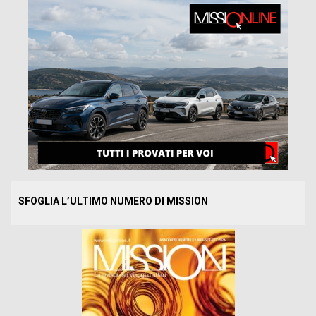
SFOGLIA L’ULTIMO NUMERO DI MISSION