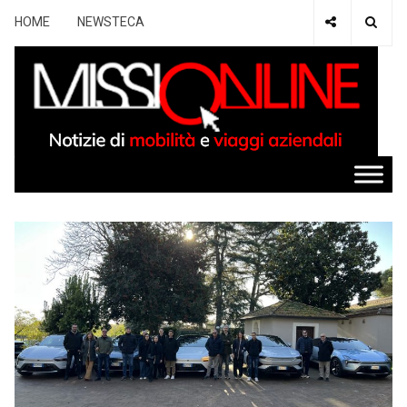
HOME
NEWSTECA