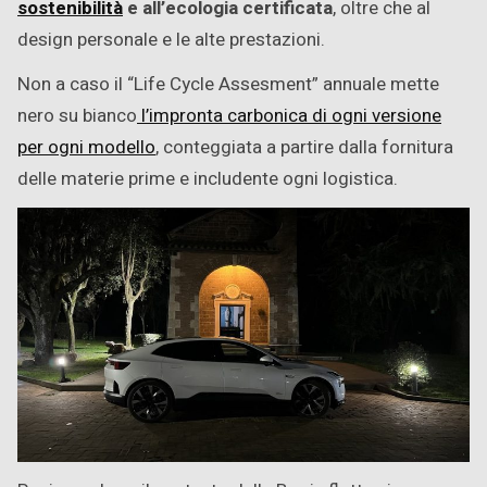
sostenibilità
e all’ecologia certificata
, oltre che al
design personale e le alte prestazioni.
Non a caso il “Life Cycle Assesment” annuale mette
nero su bianco
l’impronta carbonica di ogni versione
per ogni modello
, conteggiata a partire dalla fornitura
delle materie prime e includente ogni logistica.