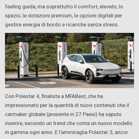
feeling guida, ma soprattutto il comfort, elevato, lo
spazio, le dotazioni premium, le opzioni digitali per
gestire energia di bordo e ricariche senza stress.
Con Polestar 4, finalista a MFABest, che ha
impressionato per la quantità di nuovi contenuti che il
carmaker globale (presente in 27 Paesi) ha saputo
inserire, secondo un trend che conta un nuovo modello
in gamma ogni anno. E l’ammiraglia Polestar 3, ancor