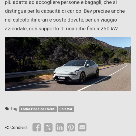
più adatta ad accogliere persone e bagagli, che si
distingue per la capacità di carico. Bev precise anche
nel calcolo itinerari e soste dovute, per un viaggio
aziendale, con supporto di ricariche fino a 250 kW.
Tag:
Formazione ed Eventi
Polestar
Condividi: