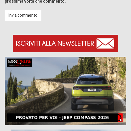
prossima volta che commento.