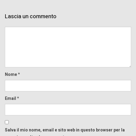
Lascia un commento
Comment
Nome
*
Email
*
Salva il mio nome, email e sito web in questo browser per la