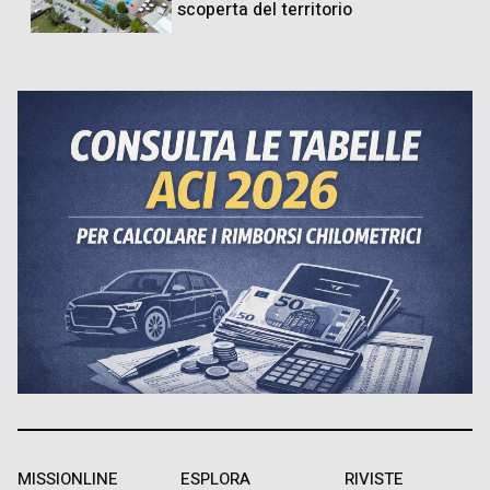
scoperta del territorio
MISSIONLINE
ESPLORA
RIVISTE