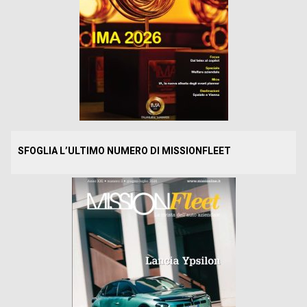
SFOGLIA L’ULTIMO NUMERO DI MISSIONFLEET