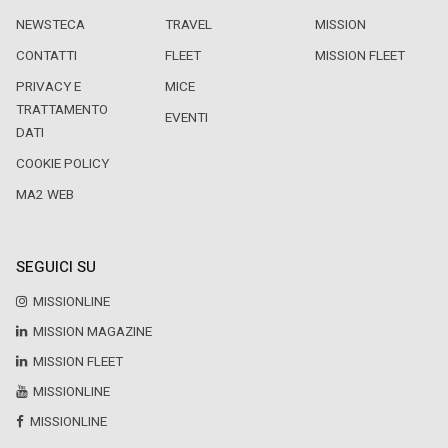
NEWSTECA
TRAVEL
MISSION
CONTATTI
FLEET
MISSION FLEET
PRIVACY E
MICE
TRATTAMENTO
EVENTI
DATI
COOKIE POLICY
MA2 WEB
SEGUICI SU
MISSIONLINE
MISSION MAGAZINE
MISSION FLEET
MISSIONLINE
MISSIONLINE