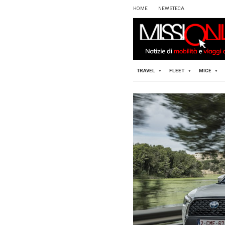
HOME
TRAVEL