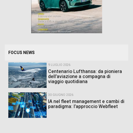
FOCUS NEWS
9 LUGLIO 2026
Centenario Lufthansa: da pioniera
dell’aviazione a compagna di
viaggio quotidiana
30 GIUGNO 2026
IA nel fleet management e cambi di
paradigma: l’approccio Webfleet