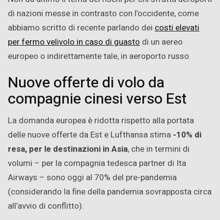
di nazioni messe in contrasto con l’occidente, come
abbiamo scritto di recente parlando dei
costi elevati
per fermo velivolo in caso di guasto
di un aereo
europeo o indirettamente tale, in aeroporto russo.
Nuove offerte di volo da
compagnie cinesi verso Est
La domanda europea è ridotta rispetto alla portata
delle nuove offerte da Est e Lufthansa stima
-10% di
resa, per le destinazioni in Asia
, che in termini di
volumi – per la compagnia tedesca partner di Ita
Airways – sono oggi al 70% del pre-pandemia
(considerando la fine della pandemia sovrapposta circa
all’avvio di conflitto).