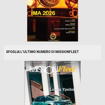
SFOGLIA L’ULTIMO NUMERO DI MISSIONFLEET