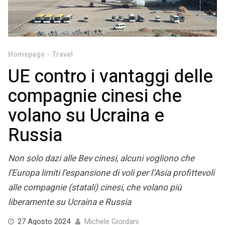
Homepage
Travel
UE contro i vantaggi delle
compagnie cinesi che
volano su Ucraina e
Russia
Non solo dazi alle Bev cinesi, alcuni vogliono che
l’Europa limiti l’espansione di voli per l’Asia profittevoli
alle compagnie (statali) cinesi, che volano più
liberamente su Ucraina e Russia
27
27 Agosto 2024
Michele Giordani