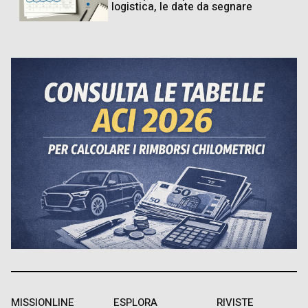
logistica, le date da segnare
MISSIONLINE
ESPLORA
RIVISTE