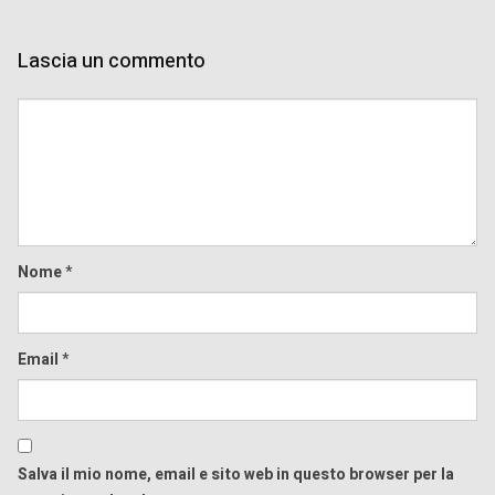
Lascia un commento
Comment
Nome
*
Email
*
Salva il mio nome, email e sito web in questo browser per la