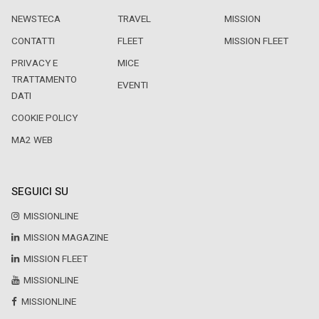
NEWSTECA
TRAVEL
MISSION
CONTATTI
FLEET
MISSION FLEET
PRIVACY E
MICE
TRATTAMENTO
EVENTI
DATI
COOKIE POLICY
MA2 WEB
SEGUICI SU
MISSIONLINE
MISSION MAGAZINE
MISSION FLEET
MISSIONLINE
MISSIONLINE