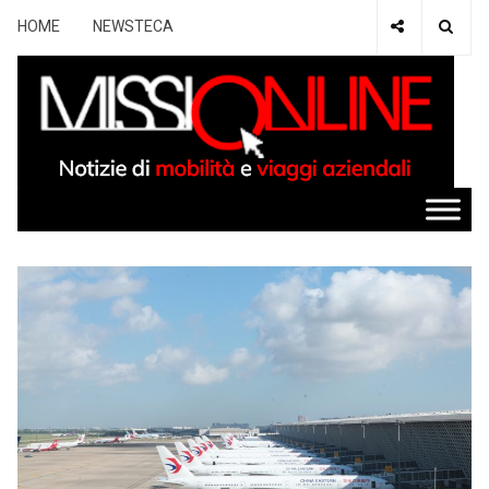
HOME
NEWSTECA