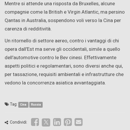
Mentre si attende una risposta da Bruxelles, alcune
compagnie come la British e Virgin Atlantic, ma persino
Qantas in Australia, sospendono voli verso la Cina per
carenza di redditività.
Un ritornello di settore aereo, contro i vantaggi di chi
opera dall’Est ma serve gli occidentali, simile a quello
dell’automotive contro le Bev cinesi. Effettivamente
aspetti politici e regolamentari, sono diversi anche qui,
per tassazione, requisiti ambientali e infrastrutture che
vedono la concorrenza asiatica avvantaggiata.
Tag:
Cina
Russia
Condividi: