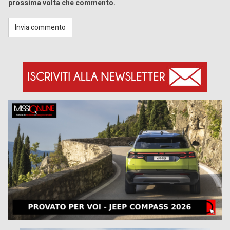
prossima volta che commento.