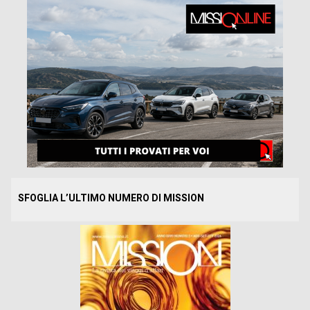
SFOGLIA L’ULTIMO NUMERO DI MISSION