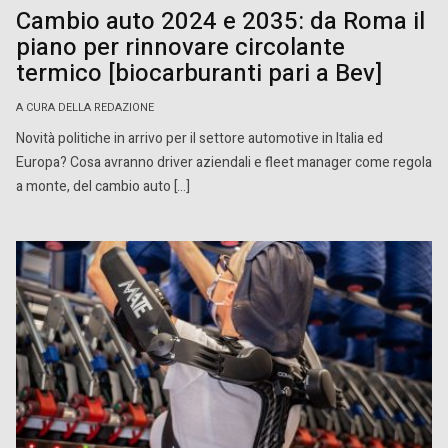
Cambio auto 2024 e 2035: da Roma il
piano per rinnovare circolante
termico [biocarburanti pari a Bev]
A CURA DELLA REDAZIONE
Novità politiche in arrivo per il settore automotive in Italia ed
Europa? Cosa avranno driver aziendali e fleet manager come regola
a monte, del cambio auto […]