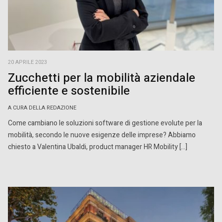
20 APRILE 2023
Zucchetti per la mobilità aziendale
efficiente e sostenibile
A CURA DELLA REDAZIONE
Come cambiano le soluzioni software di gestione evolute per la
mobilità, secondo le nuove esigenze delle imprese? Abbiamo
chiesto a Valentina Ubaldi, product manager HR Mobility […]