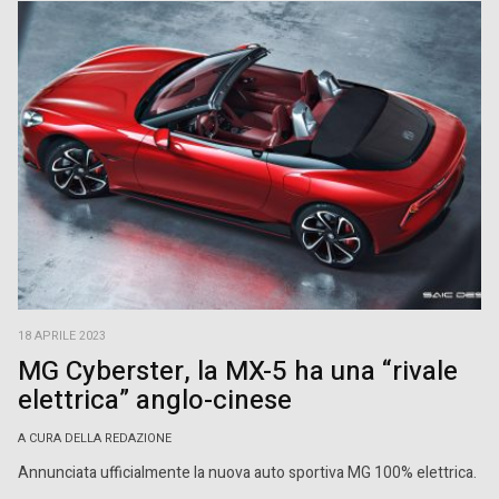
18 APRILE 2023
MG Cyberster, la MX-5 ha una “rivale
elettrica” anglo-cinese
A CURA DELLA REDAZIONE
Annunciata ufficialmente la nuova auto sportiva MG 100% elettrica.