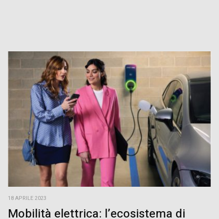
18 APRILE 2023
Mobilità elettrica: l’ecosistema di