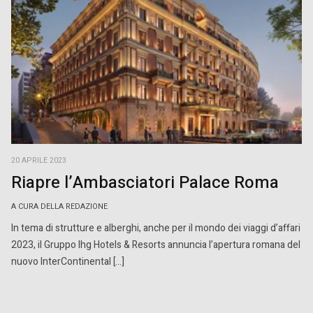
20 APRILE 2023
Riapre l’Ambasciatori Palace Roma
A CURA DELLA REDAZIONE
In tema di strutture e alberghi, anche per il mondo dei viaggi d’affari
2023, il Gruppo Ihg Hotels & Resorts annuncia l’apertura romana del
nuovo InterContinental […]