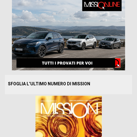
SFOGLIA L’ULTIMO NUMERO DI MISSION