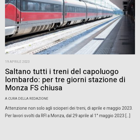
19 APRILE 2023
Saltano tutti i treni del capoluogo
lombardo: per tre giorni stazione di
Monza FS chiusa
A CURA DELLA REDAZIONE
Attenzione non solo agli scioperi dei treni, di aprile e maggio 2023.
Per lavori svolti da RFI a Monza, dal 29 aprile al 1° maggio 2023 […]