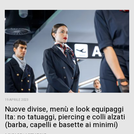
19 APRILE 2023
Nuove divise, menù e look equipaggi
Ita: no tatuaggi, piercing e colli alzati
(barba, capelli e basette ai minimi)