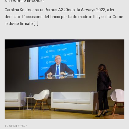
A CURA DELLA REDAZIONE
Carolina Kostner su un Airbus A320neo Ita Airways 2023, a lei
dedicato. L’occasione del lancio per tanto made in Italy su Ita. Come
le divise firmate […]
19 APRILE 2023