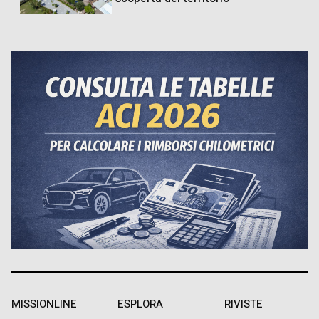
MISSIONLINE
ESPLORA
RIVISTE