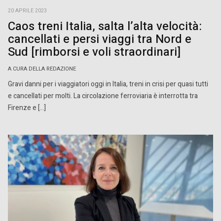
20 APRILE 2023
Caos treni Italia, salta l’alta velocità:
cancellati e persi viaggi tra Nord e
Sud [rimborsi e voli straordinari]
A CURA DELLA REDAZIONE
Gravi danni per i viaggiatori oggi in Italia, treni in crisi per quasi tutti
e cancellati per molti. La circolazione ferroviaria è interrotta tra
Firenze e […]