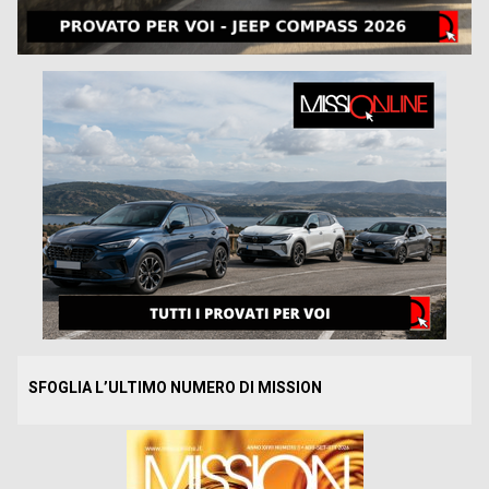
SFOGLIA L’ULTIMO NUMERO DI MISSION