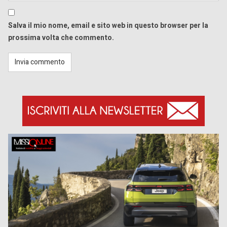
Salva il mio nome, email e sito web in questo browser per la
prossima volta che commento.