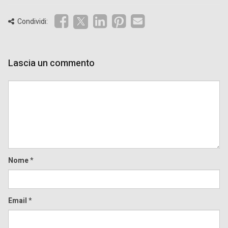
Condividi:
Lascia un commento
Comment
Nome
*
Email
*