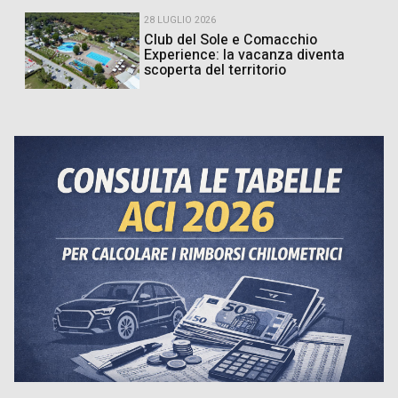
28 LUGLIO 2026
Club del Sole e Comacchio
Experience: la vacanza diventa
scoperta del territorio