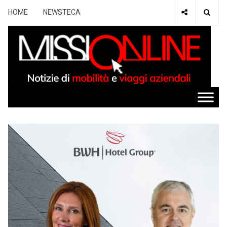
HOME
NEWSTECA