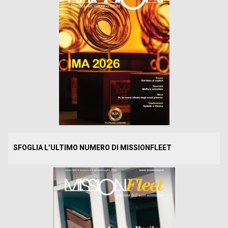
SFOGLIA L’ULTIMO NUMERO DI MISSIONFLEET