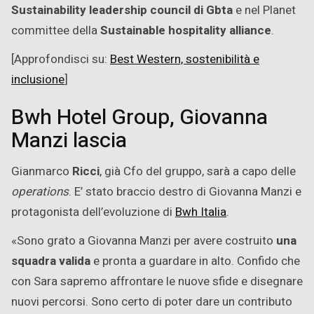
Sustainability leadership council di Gbta
e nel Planet
committee della
Sustainable hospitality alliance
.
[Approfondisci su:
Best Western, sostenibilità e
inclusione
]
Bwh Hotel Group, Giovanna
Manzi lascia
Gianmarco
Ricci
, già Cfo del gruppo, sarà a capo delle
operations
. E’ stato braccio destro di Giovanna Manzi e
protagonista dell’evoluzione di
Bwh Italia
.
«Sono grato a Giovanna Manzi per avere costruito
una
squadra valida
e pronta a guardare in alto. Confido che
con Sara sapremo affrontare le nuove sfide e disegnare
nuovi percorsi. Sono certo di poter dare un contributo