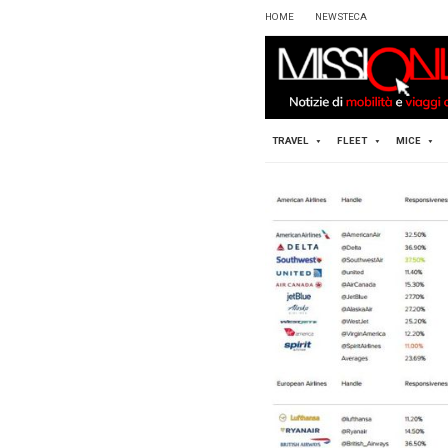
HOME
TRAVEL