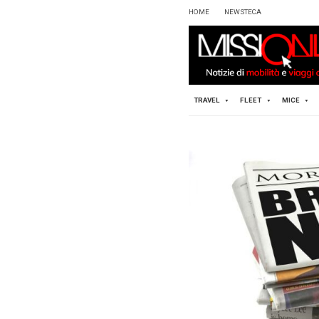
HOME
TRAVEL