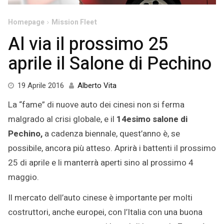
Homepage
Mission Fleet
Al via il prossimo 25
aprile il Salone di Pechino
19 Aprile 2016
Alberto Vita
La “fame” di nuove auto dei cinesi non si ferma
malgrado al crisi globale, e il
14esimo salone di
Pechino,
a cadenza biennale, quest’anno è, se
possibile, ancora più atteso. Aprirà i battenti il prossimo
25 di aprile e li manterrà aperti sino al prossimo 4
maggio.
Il mercato dell’auto cinese è importante per molti
costruttori, anche europei, con l’Italia con una buona