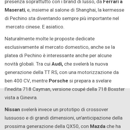
presenza soprattutto con i brand di lusso, da
Ferrari a
Maserati
, e, insieme al salone di Shanghai, la kermesse
di Pechino sta diventando sempre più importante nel
mercato cinese. E asiatico.
Naturalmente molte le proposte dedicate
esclusivamente al mercato domestico, anche se la
platea di Pechino è interessante anche per alcune
novità globali. Tra cui
Audi,
che svelerà la nuova
generazione della TT RS, con una motorizzazione da
ben 400 CV, mentre
Porsche
si prepara a svelare
l’inedita 718 Cayman, versione coupé della 718 Boxster
vista a Ginevra.
Nissan
svelerà invece un prototipo di crossover
lussuoso e di grandi dimensioni, un’anticipazione della
prossima generazione della QX50, con
Mazda
che ha