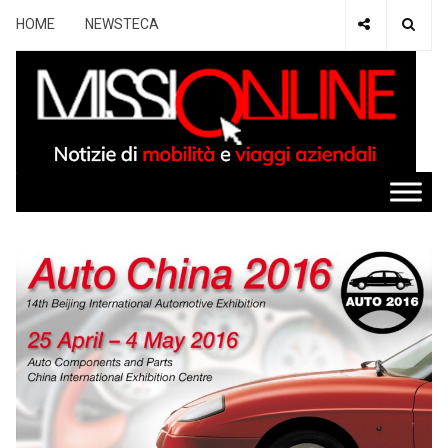
HOME
NEWSTECA