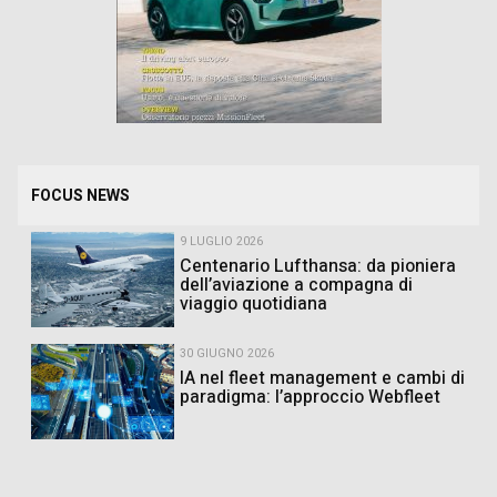
FOCUS NEWS
9 LUGLIO 2026
Centenario Lufthansa: da pioniera
dell’aviazione a compagna di
viaggio quotidiana
30 GIUGNO 2026
IA nel fleet management e cambi di
paradigma: l’approccio Webfleet