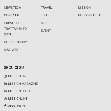
NEWSTECA
TRAVEL
MISSION
CONTATTI
FLEET
MISSION FLEET
PRIVACY E
MICE
TRATTAMENTO
EVENTI
DATI
COOKIE POLICY
MA2 WEB
SEGUICI SU
MISSIONLINE
MISSION MAGAZINE
MISSION FLEET
MISSIONLINE
MISSIONLINE