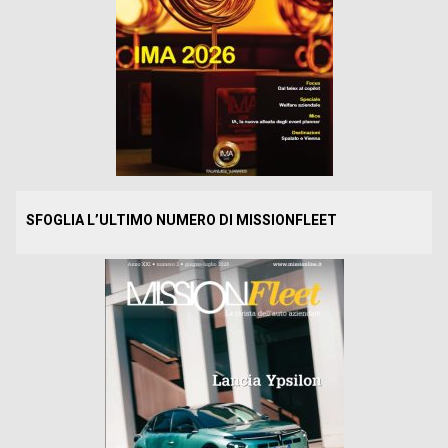
SFOGLIA L’ULTIMO NUMERO DI MISSIONFLEET