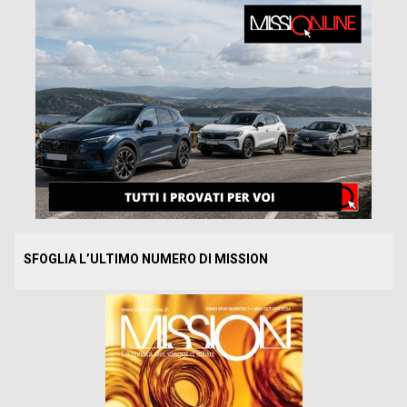
SFOGLIA L’ULTIMO NUMERO DI MISSION