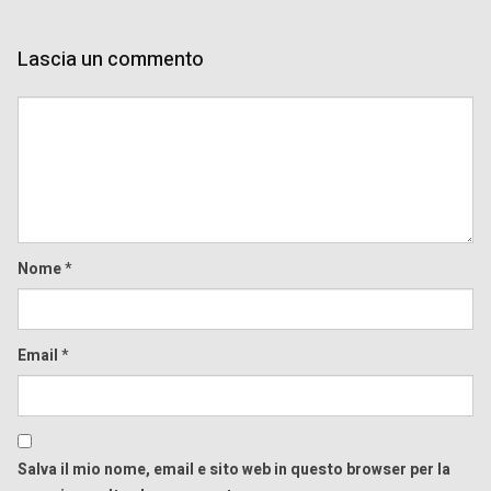
Lascia un commento
Comment
Nome
*
Email
*
Salva il mio nome, email e sito web in questo browser per la