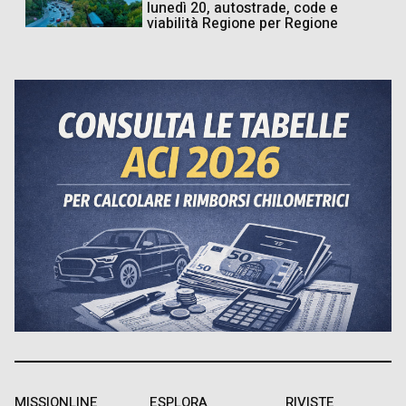
lunedì 20, autostrade, code e
viabilità Regione per Regione
MISSIONLINE
ESPLORA
RIVISTE