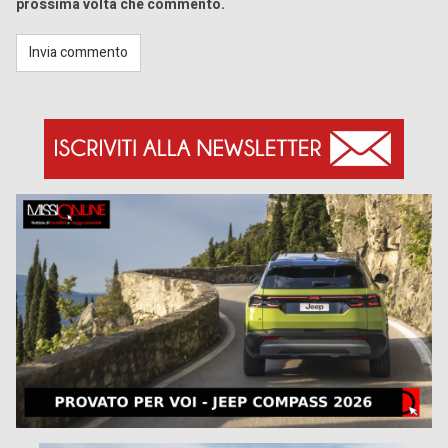
prossima volta che commento.