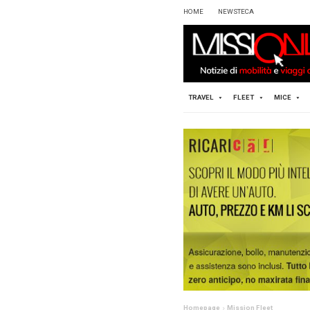
HOME
TRAVEL