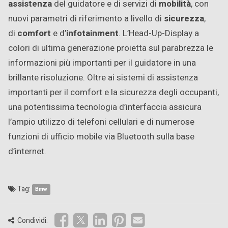
assistenza
del guidatore e di servizi di
mobilità
, con
nuovi parametri di riferimento a livello di
sicurezza
,
di
comfort
e d’
infotainment
. L’Head-Up-Display a
colori di ultima generazione proietta sul parabrezza le
informazioni più importanti per il guidatore in una
brillante risoluzione. Oltre ai sistemi di assistenza
importanti per il comfort e la sicurezza degli occupanti,
una potentissima tecnologia d’interfaccia assicura
l’ampio utilizzo di telefoni cellulari e di numerose
funzioni di ufficio mobile via Bluetooth sulla base
d’internet.
Tag:
Bmw
Condividi: