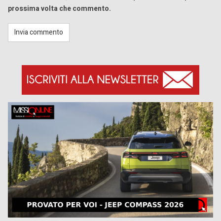
prossima volta che commento.