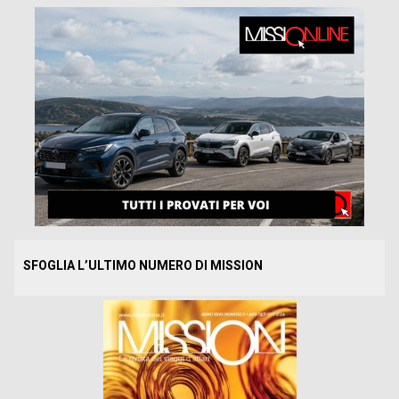
SFOGLIA L’ULTIMO NUMERO DI MISSION