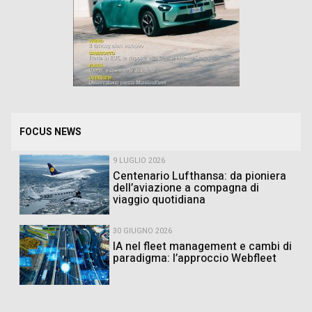
FOCUS NEWS
9 LUGLIO 2026
Centenario Lufthansa: da pioniera
dell’aviazione a compagna di
viaggio quotidiana
30 GIUGNO 2026
IA nel fleet management e cambi di
paradigma: l’approccio Webfleet