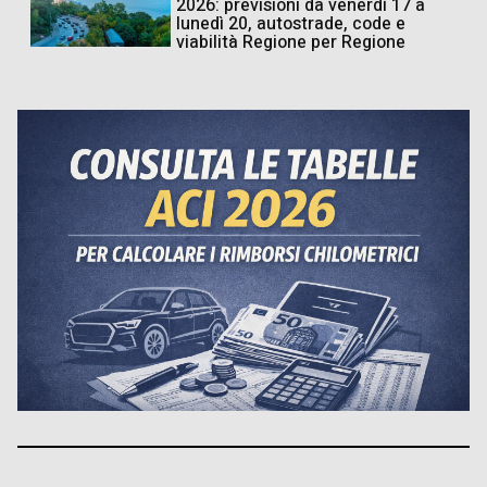
2026: previsioni da venerdì 17 a
lunedì 20, autostrade, code e
viabilità Regione per Regione