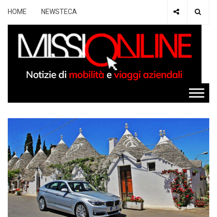
HOME
NEWSTECA