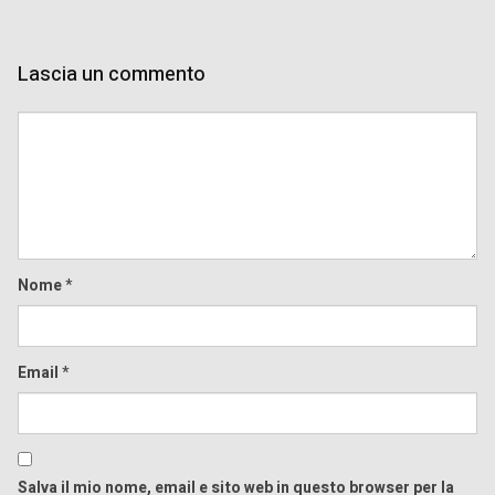
Lascia un commento
Comment
Nome
*
Email
*
Salva il mio nome, email e sito web in questo browser per la