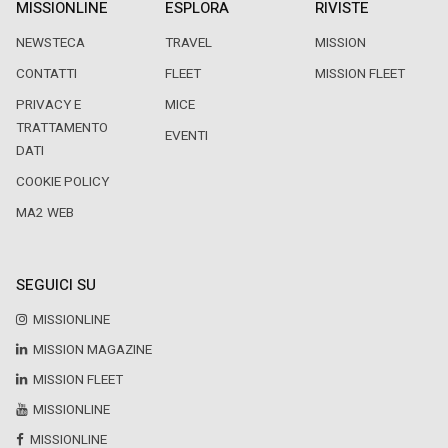
MISSIONLINE
ESPLORA
RIVISTE
NEWSTECA
TRAVEL
MISSION
CONTATTI
FLEET
MISSION FLEET
PRIVACY E
MICE
TRATTAMENTO
EVENTI
DATI
COOKIE POLICY
MA2 WEB
SEGUICI SU
MISSIONLINE
MISSION MAGAZINE
MISSION FLEET
MISSIONLINE
MISSIONLINE