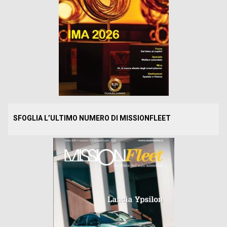
SFOGLIA L’ULTIMO NUMERO DI MISSIONFLEET