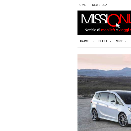
HOME
TRAVEL