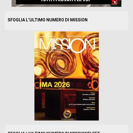
SFOGLIA L’ULTIMO NUMERO DI MISSION