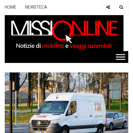
HOME
NEWSTECA