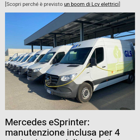
[Scopri perché è previsto
un boom di Lcv elettrici
]
Mercedes eSprinter:
manutenzione inclusa per 4