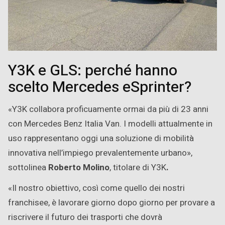
Y3K e GLS: perché hanno
scelto Mercedes eSprinter?
«Y3K collabora proficuamente ormai da più di 23 anni
con Mercedes Benz Italia Van. I modelli attualmente in
uso rappresentano oggi una soluzione di mobilità
innovativa nell’impiego prevalentemente urbano»,
sottolinea
Roberto Molino
, titolare di Y3K
.
«Il nostro obiettivo, così come quello dei nostri
franchisee, è lavorare giorno dopo giorno per provare a
riscrivere il futuro dei trasporti che dovrà