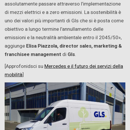
assolutamente passare attraverso l’implementazione
di mezzi elettrici e a zero emissioni. La sostenibilità è
uno dei valori più importanti di Gls che si è posta come
obiettivo a lungo termine l’annullamento delle
emissioni e la neutralità ambientale entro il 2045/50»,
aggiunge
Elisa Piazzola, director sales, marketing &
franchisee management
di
Gls
.
[Approfonidsci su
Mercedes e il futuro dei servizi della
mobilità
]