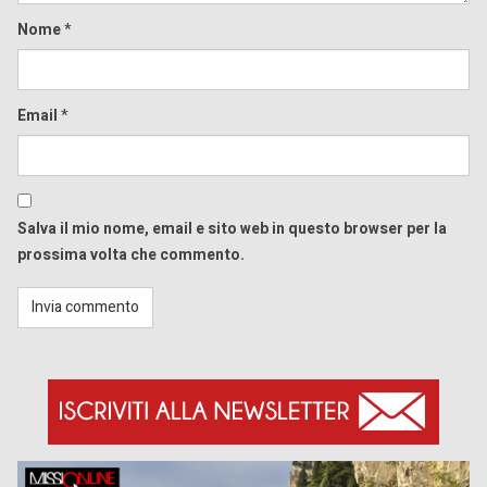
Nome
*
Email
*
Salva il mio nome, email e sito web in questo browser per la
prossima volta che commento.