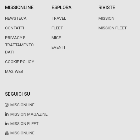
MISSIONLINE
ESPLORA
RIVISTE
NEWSTECA
TRAVEL
MISSION
CONTATTI
FLEET
MISSION FLEET
PRIVACY E
MICE
TRATTAMENTO
EVENTI
DATI
COOKIE POLICY
MA2 WEB
SEGUICI SU
MISSIONLINE
MISSION MAGAZINE
MISSION FLEET
MISSIONLINE