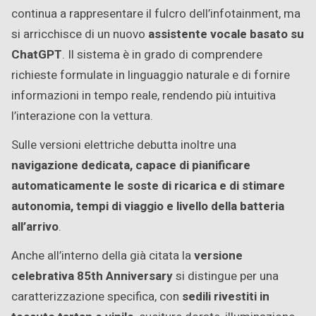
continua a rappresentare il fulcro dell’infotainment, ma
si arricchisce di un nuovo
assistente vocale basato su
ChatGPT
. Il sistema è in grado di comprendere
richieste formulate in linguaggio naturale e di fornire
informazioni in tempo reale, rendendo più intuitiva
l’interazione con la vettura.
Sulle versioni elettriche debutta inoltre una
navigazione dedicata, capace di pianificare
automaticamente le soste di ricarica e di stimare
autonomia, tempi di viaggio e livello della batteria
all’arrivo
.
Anche all’interno della già citata la
versione
celebrativa 85th Anniversary
si distingue per una
caratterizzazione specifica, con
sedili rivestiti in