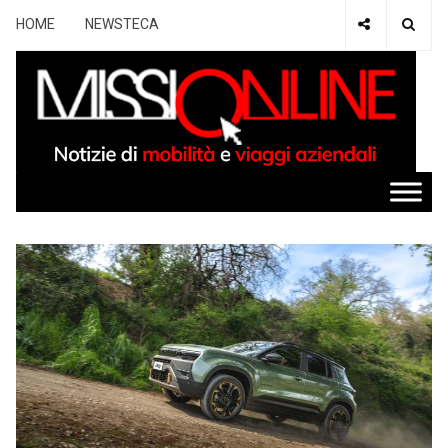
HOME
NEWSTECA