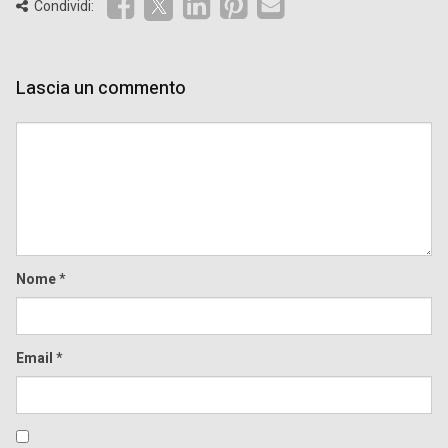
Condividi:
Lascia un commento
Comment
Nome
*
Email
*