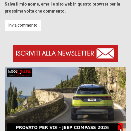
Salva il mio nome, email e sito web in questo browser per la
prossima volta che commento.