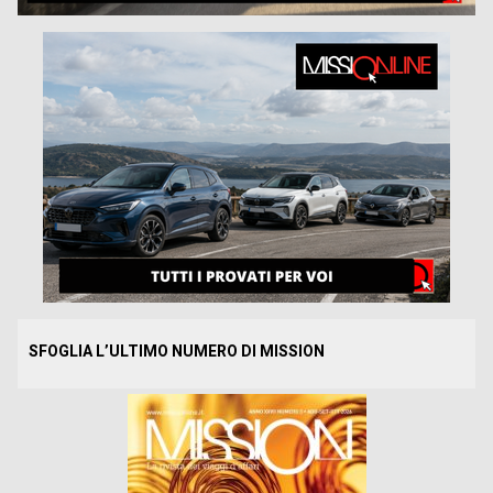
SFOGLIA L’ULTIMO NUMERO DI MISSION