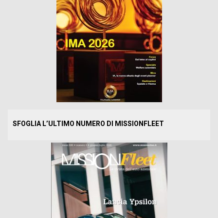
SFOGLIA L’ULTIMO NUMERO DI MISSIONFLEET