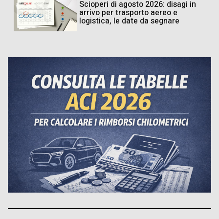
Scioperi di agosto 2026: disagi in
arrivo per trasporto aereo e
logistica, le date da segnare