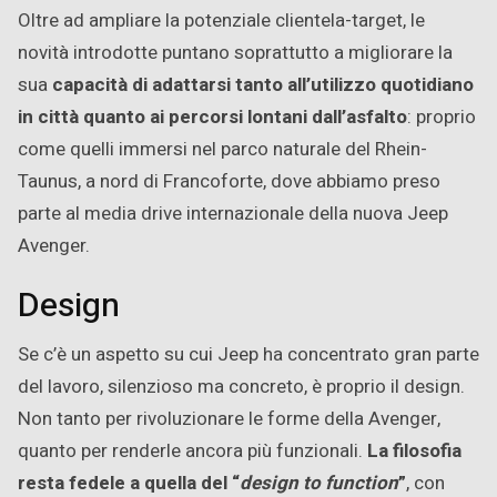
Oltre ad ampliare la potenziale clientela-target, le
novità introdotte puntano soprattutto a migliorare la
sua
capacità di adattarsi tanto all’utilizzo quotidiano
in città quanto ai percorsi lontani dall’asfalto
: proprio
come quelli immersi nel parco naturale del Rhein-
Taunus, a nord di Francoforte, dove abbiamo preso
parte al media drive internazionale della nuova Jeep
Avenger.
Design
Se c’è un aspetto su cui Jeep ha concentrato gran parte
del lavoro, silenzioso ma concreto, è proprio il design.
Non tanto per rivoluzionare le forme della Avenger,
quanto per renderle ancora più funzionali.
La filosofia
resta fedele a quella del “
design to function
”
, con