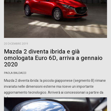
20 DICEMBRE 2019
Mazda 2 diventa ibrida e già
omologata Euro 6D, arriva a gennaio
2020
PAOLA BALDACCI
Mazda 2 diventa ibrida: la piccola giapponese (segmento B) rimane
invariata nelle dimensioni esterne ma riceve un importante
aggiornamento tecnologico. Arriverà ai concessionari a partire da
[…]