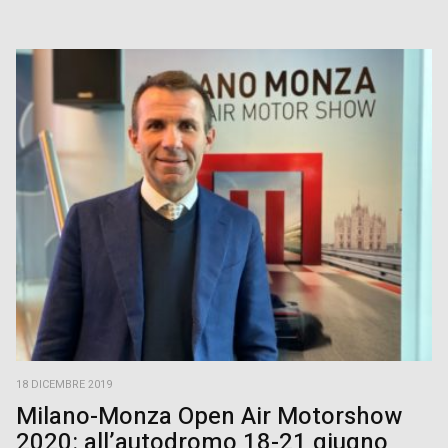
18 DICEMBRE 2019
Milano-Monza Open Air Motorshow
2020: all’autodromo 18-21 giugno