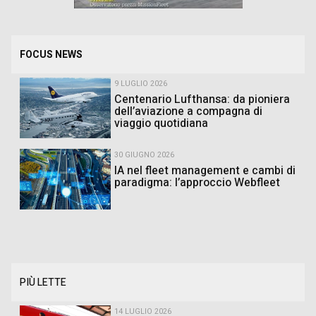
FOCUS NEWS
9 LUGLIO 2026
Centenario Lufthansa: da pioniera
dell’aviazione a compagna di
viaggio quotidiana
30 GIUGNO 2026
IA nel fleet management e cambi di
paradigma: l’approccio Webfleet
PIÙ LETTE
14 LUGLIO 2026