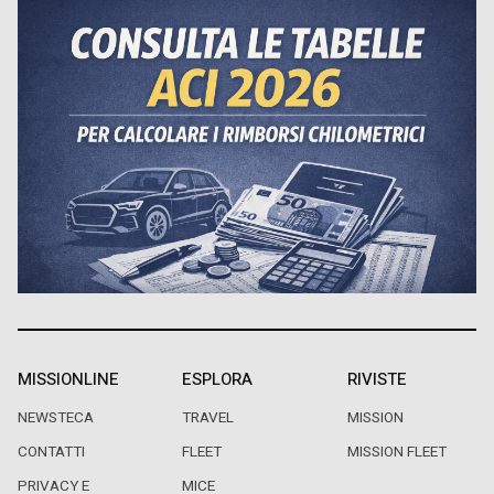
MISSIONLINE
ESPLORA
RIVISTE
NEWSTECA
TRAVEL
MISSION
CONTATTI
FLEET
MISSION FLEET
PRIVACY E
MICE