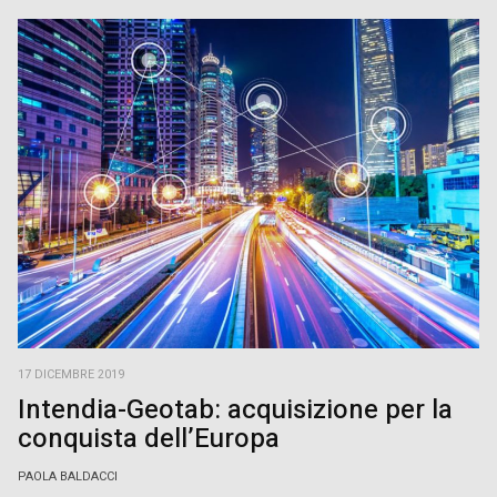
17 DICEMBRE 2019
Intendia-Geotab: acquisizione per la
conquista dell’Europa
PAOLA BALDACCI