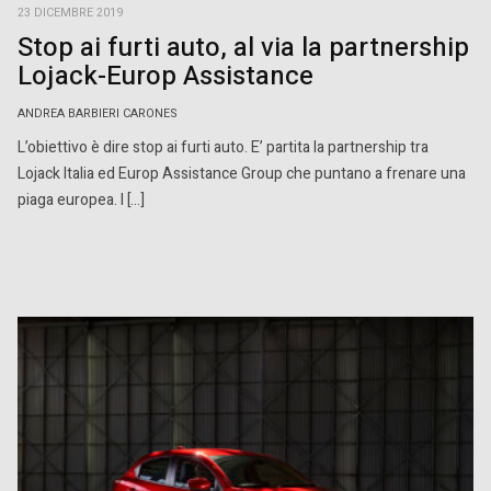
23 DICEMBRE 2019
Stop ai furti auto, al via la partnership
Lojack-Europ Assistance
ANDREA BARBIERI CARONES
L’obiettivo è dire stop ai furti auto. E’ partita la partnership tra
Lojack Italia ed Europ Assistance Group che puntano a frenare una
piaga europea. I […]