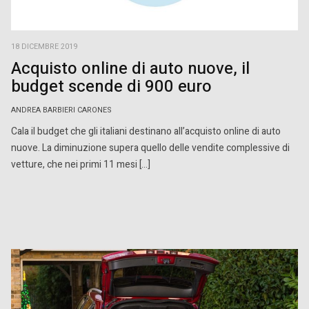
18 DICEMBRE 2019
Acquisto online di auto nuove, il
budget scende di 900 euro
ANDREA BARBIERI CARONES
Cala il budget che gli italiani destinano all’acquisto online di auto
nuove. La diminuzione supera quello delle vendite complessive di
vetture, che nei primi 11 mesi […]