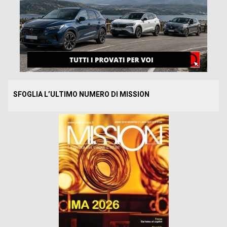
SFOGLIA L’ULTIMO NUMERO DI MISSION