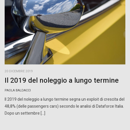
20 DICEMBRE 2019
Il 2019 del noleggio a lungo termine
PAOLA BALDACCI
Il 2019 del noleggio a lungo termine segna un exploit di crescita del
48,8% (delle passengers cars) secondo le analisi di Dataforce Italia.
Dopo un settembre […]