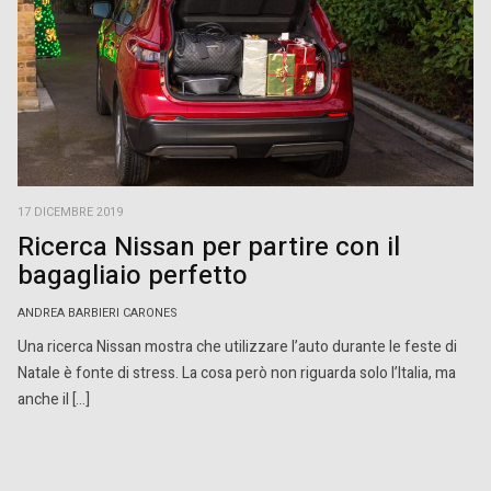
17 DICEMBRE 2019
Ricerca Nissan per partire con il
bagagliaio perfetto
ANDREA BARBIERI CARONES
Una ricerca Nissan mostra che utilizzare l’auto durante le feste di
Natale è fonte di stress. La cosa però non riguarda solo l’Italia, ma
anche il […]