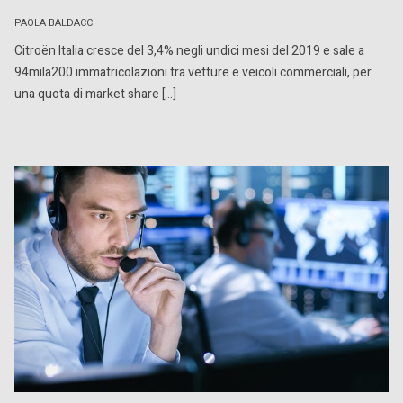
PAOLA BALDACCI
Citroën Italia cresce del 3,4% negli undici mesi del 2019 e sale a
94mila200 immatricolazioni tra vetture e veicoli commerciali, per
una quota di market share […]