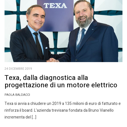
24 DICEMBRE 2019
Texa, dalla diagnostica alla
progettazione di un motore elettrico
PAOLA BALDACCI
Texa si avvia a chiudere un 2019 a 135 milioni di euro di fatturato e
rinforza il board. L’azienda trevisana fondata da Bruno Vianello
incrementa del […]