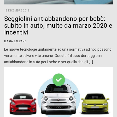
18 DICEMBRE 2019
Seggiolini antiabbandono per bebè:
subito in auto, multe da marzo 2020 e
incentivi
ILARIA SALZANO
Le nuove tecnologie unitamente ad una normativa ad hoc possono
veramente salvare vite umane. Questo è il caso dei seggiolini
antiabbandono in auto per i bebè e per quella che gli […]