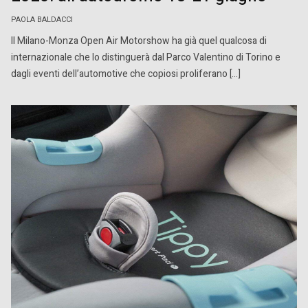
PAOLA BALDACCI
Il Milano-Monza Open Air Motorshow ha già quel qualcosa di
internazionale che lo distinguerà dal Parco Valentino di Torino e
dagli eventi dell’automotive che copiosi proliferano […]