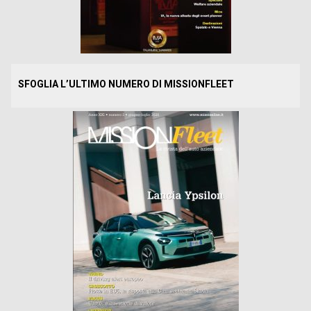
SFOGLIA L’ULTIMO NUMERO DI MISSIONFLEET