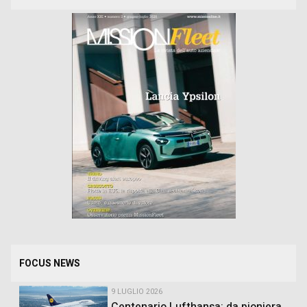
FOCUS NEWS
9 LUGLIO 2026