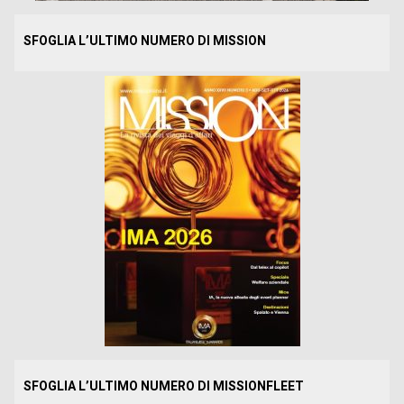
SFOGLIA L’ULTIMO NUMERO DI MISSION
SFOGLIA L’ULTIMO NUMERO DI MISSIONFLEET