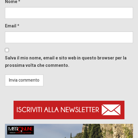
Nome
*
Email
*
Salva il mio nome, email e sito web in questo browser per la
prossima volta che commento.