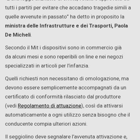
tutti i partiti per evitare che accadano tragedie simili a
quelle avvenute in passato” ha detto in proposito la
ministra delle Infrastrutture e dei Trasporti, Paola
De Micheli
.
Secondo il Mit i dispositivi sono in commercio già
da alcuni mesi e sono reperibili on line e nei negozi
specializzati in articoli per l’infanzia.
Quelli richiesti non necessitano di omologazione, ma
devono essere semplicemente accompagnati da un
certificato di conformità rilasciato dal produttore
(vedi
Regolamento di attuazione
), così da attivarsi
automaticamente a ogni utilizzo senza bisogno che il
conducente compia ulteriori azioni.
Il seggiolino deve segnalare l’avvenuta attivazione e,