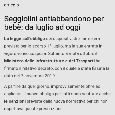
articolo
Seggiolini antiabbandono per
bebè: da luglio ad oggi
La legge sull’obbligo
dei dispositivi di allarme era
prevista per lo scorso 1° luglio, ma la sua entrata in
vigore venne sospesa. Soltanto a metà ottobre il
Ministero delle Infrastrutture e dei Trasporti
ha
firmato il relativo decreto, con il quale è stata fissata la
data del 7 novembre 2019.
A partire da quel giorno, improvvisamente oltre ad
applicarsi il nuovo obbligo per tutti sono scattate anche
le sanzioni
previste dalla nuova normativa per chi non
rispettava queste prescrizioni.