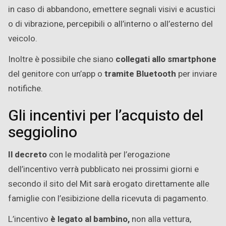
in caso di abbandono, emettere segnali visivi e acustici
o di vibrazione, percepibili o all’interno o all’esterno del
veicolo.
Inoltre è possibile che siano
collegati allo smartphone
del genitore con un’app o
tramite Bluetooth
per inviare
notifiche.
Gli incentivi per l’acquisto del
seggiolino
Il decreto
con le modalità per l’erogazione
dell’incentivo verrà pubblicato nei prossimi giorni e
secondo il sito del Mit sarà erogato direttamente alle
famiglie con l’esibizione della ricevuta di pagamento.
L’incentivo
è legato al bambino,
non alla vettura,