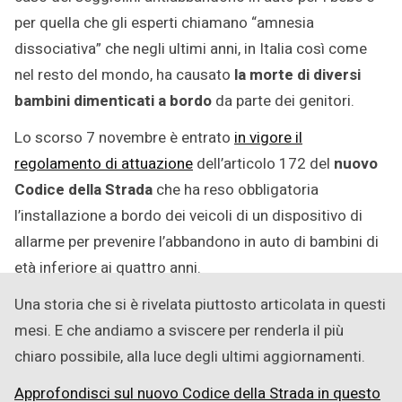
per quella che gli esperti chiamano “amnesia
dissociativa” che negli ultimi anni, in Italia così come
nel resto del mondo, ha causato
la morte di diversi
bambini dimenticati a bordo
da parte dei genitori.
Lo scorso 7 novembre è entrato
in vigore il
regolamento di attuazione
dell’articolo 172 del
nuovo
Codice della Strada
che ha reso obbligatoria
l’installazione a bordo dei veicoli di un dispositivo di
allarme per prevenire l’abbandono in auto di bambini di
età inferiore ai quattro anni.
Una storia che si è rivelata piuttosto articolata in questi
mesi. E che andiamo a sviscere per renderla il più
chiaro possibile, alla luce degli ultimi aggiornamenti.
Approfondisci sul nuovo Codice della Strada in questo