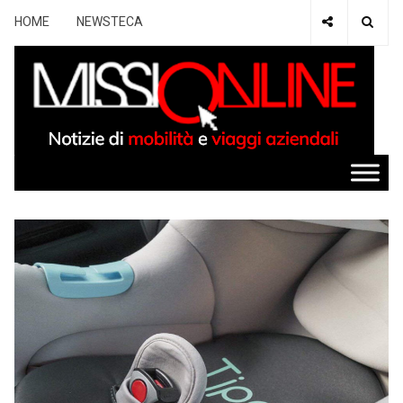
HOME
NEWSTECA