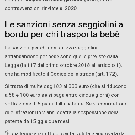
contravvenzioni rinviate al 2020.
Le sanzioni senza seggiolini a
bordo per chi trasporta bebè
Le sanzioni per chi non utilizza seggiolini
antiabbandono per bebè sono quelle previste dalla
Legge (la 117 del primo ottobre 2018 all’articolo 1),
che ha modificato il Codice della strada (art. 172).
Si tratta di multe dagli 83 ai 333 euro (che si riducono
a 58 e 100 euro se si paga entro cinque giorni) con
sottrazione di 5 punti dalla patente. Se si commettono
due infrazioni in 2 anni scatta la sospensione della
patente da 15 gg a due mesi.
“È una legge anzitutto di civiltà, voluta e approvata da