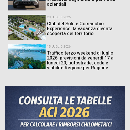
aziendali
28 LUGLIO 2026
Club del Sole e Comacchio
Experience: la vacanza diventa
scoperta del territorio
15 LUGLIO 2026
Traffico terzo weekend di luglio
2026: previsioni da venerdì 17 a
lunedì 20, autostrade, code e
viabilità Regione per Regione