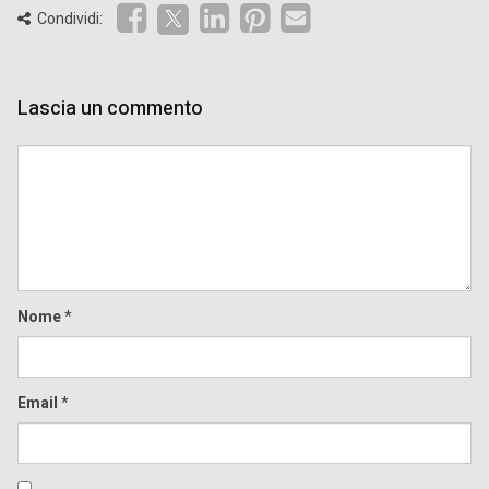
Condividi:
Lascia un commento
Comment
Nome
*
Email
*