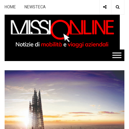
HOME
NEWSTECA