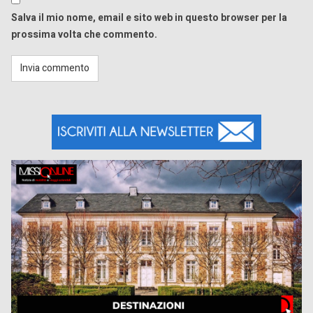
Salva il mio nome, email e sito web in questo browser per la
prossima volta che commento.