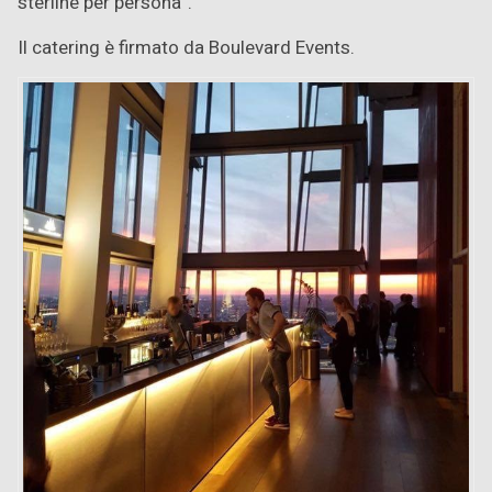
sterline per persona”.
Il catering è firmato da Boulevard Events.