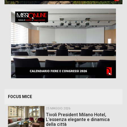
FOCUS MICE
25 MAGGIO 2026
Tivoli President Milano Hotel,
L’essenza elegante e dinamica
della città