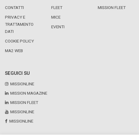
CONTATTI
FLEET
MISSION FLEET
PRIVACY E
MICE
TRATTAMENTO
EVENTI
DATI
COOKIE POLICY
MA2 WEB
SEGUICI SU
MISSIONLINE
MISSION MAGAZINE
MISSION FLEET
MISSIONLINE
MISSIONLINE