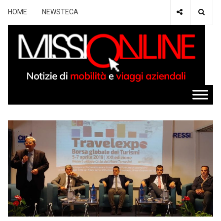
HOME
NEWSTECA