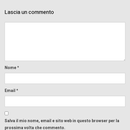
Lascia un commento
Comment
Nome
*
Email
*
Salva il mio nome, email e sito web in questo browser per la
prossima volta che commento.