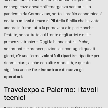
conseguenze dovute all’emergenza sanitaria. La
pandemia da Coronavirus, sotto il profilo economico, è
costata
milioni di euro al Pil della Sicilia
che ha visto
andare in fumo tutta la primavera e in parte anche
l’estate, soprattutto sul fronte degli arrivi e delle
presenze straniere. Oggi la buona notizia è che,
nonostante le preoccupazioni sui contagi di questi
giorni, c’è una ferma
volontà di ripartire
; ripartire per
ricominciare, anche con altre modalità, e questo
significa anche
fare incontrare di nuovo gli
operatori
».
Travelexpo a Palermo: i tavoli
tecnici