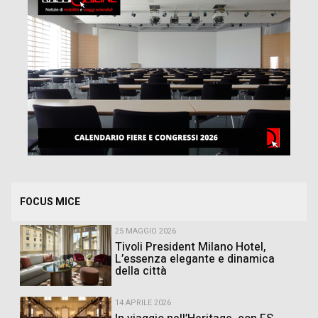
FOCUS MICE
25 MAGGIO 2026
Tivoli President Milano Hotel,
L’essenza elegante e dinamica
della città
14 APRILE 2026