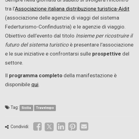
tra l’
Associazione italiana distribuzione turistica-Aidit
(associazione delle agenzie di viaggi del sistema
Federturismo-Confindustria) e le agenzie di viaggio.
Obiettivo dell’evento dal titolo
Insieme per ricostruire il
futuro del sistema turistico
è presentare l’associazione
e le sue iniziative e confrontarsi sulle
prospettive
del
settore.
Il
programma completo
della manifestazione è
disponibile
qui
.
Tag:
Sicilia
Travelexpo
Condividi: