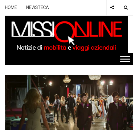
HOME
NEWSTECA