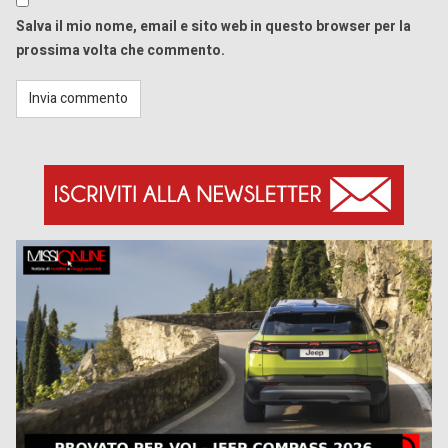
Salva il mio nome, email e sito web in questo browser per la
prossima volta che commento.