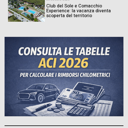
Club del Sole e Comacchio
Experience: la vacanza diventa
scoperta del territorio