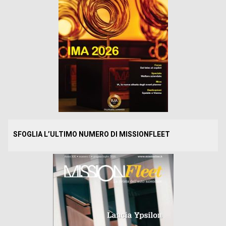
SFOGLIA L’ULTIMO NUMERO DI MISSIONFLEET