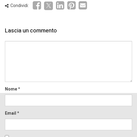
Condividi:
Lascia un commento
Comment
Nome
*
Email
*