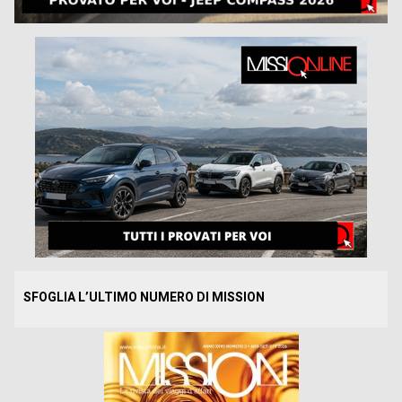
SFOGLIA L’ULTIMO NUMERO DI MISSION