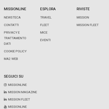
MISSIONLINE
ESPLORA
RIVISTE
NEWSTECA
TRAVEL
MISSION
CONTATTI
FLEET
MISSION FLEET
PRIVACY E
MICE
TRATTAMENTO
EVENTI
DATI
COOKIE POLICY
MA2 WEB
SEGUICI SU
MISSIONLINE
MISSION MAGAZINE
MISSION FLEET
MISSIONLINE