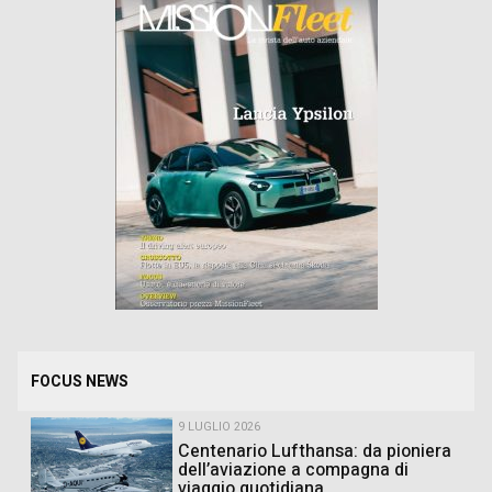
FOCUS NEWS
9 LUGLIO 2026
Centenario Lufthansa: da pioniera
dell’aviazione a compagna di
viaggio quotidiana