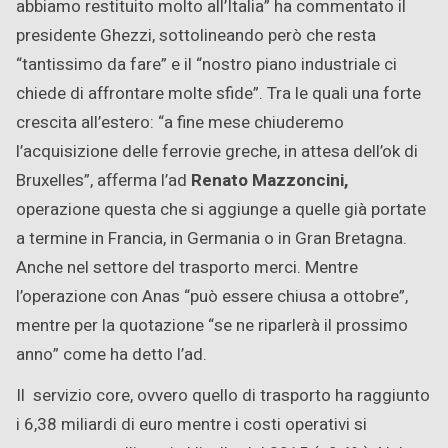
abbiamo restituito molto all’Italia” ha commentato il
presidente Ghezzi, sottolineando però che resta
“tantissimo da fare” e il “nostro piano industriale ci
chiede di affrontare molte sfide”. Tra le quali una forte
crescita all’estero: “a fine mese chiuderemo
l’acquisizione delle ferrovie greche, in attesa dell’ok di
Bruxelles”, afferma l’ad
Renato Mazzoncini,
operazione questa che si aggiunge a quelle già portate
a termine in Francia, in Germania o in Gran Bretagna.
Anche nel settore del trasporto merci. Mentre
l’operazione con Anas “può essere chiusa a ottobre”,
mentre per la quotazione “se ne riparlerà il prossimo
anno” come ha detto l’ad.
Il servizio core, ovvero quello di trasporto ha raggiunto
i 6,38 miliardi di euro mentre i costi operativi si