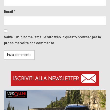
Email
*
Salva il mio nome, email e sito web in questo browser per la
prossima volta che commento.