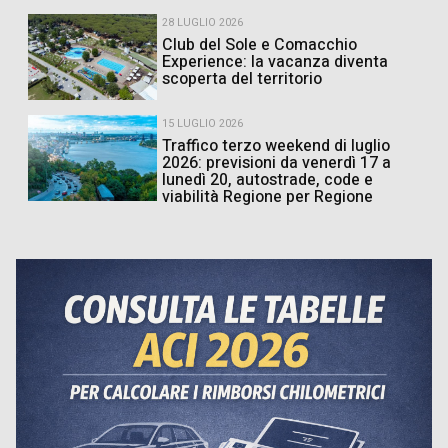
28 LUGLIO 2026
Club del Sole e Comacchio
Experience: la vacanza diventa
scoperta del territorio
15 LUGLIO 2026
Traffico terzo weekend di luglio
2026: previsioni da venerdì 17 a
lunedì 20, autostrade, code e
viabilità Regione per Regione