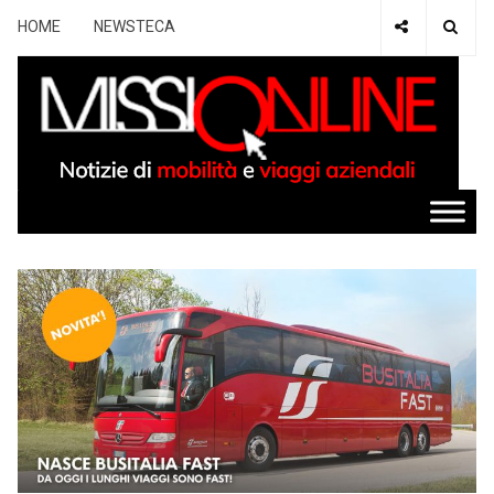
HOME
NEWSTECA