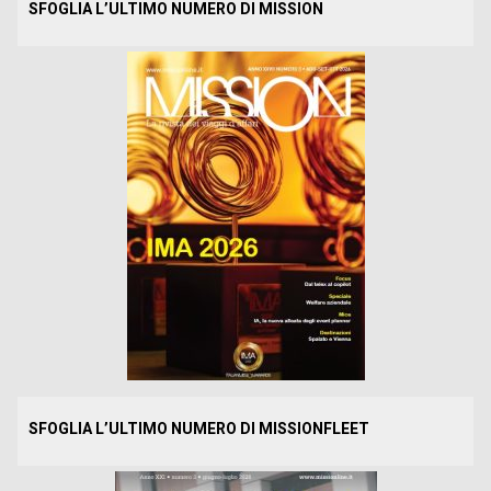
SFOGLIA L’ULTIMO NUMERO DI MISSION
SFOGLIA L’ULTIMO NUMERO DI MISSIONFLEET