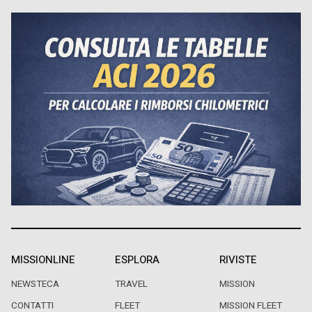
MISSIONLINE
ESPLORA
RIVISTE
NEWSTECA
TRAVEL
MISSION
CONTATTI
FLEET
MISSION FLEET