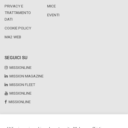
PRIVACY E
MICE
TRATTAMENTO
EVENTI
DATI
COOKIE POLICY
MA2 WEB
SEGUICI SU
MISSIONLINE
MISSION MAGAZINE
MISSION FLEET
MISSIONLINE
MISSIONLINE