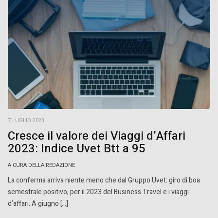
7 LUGLIO 2023
Cresce il valore dei Viaggi d’Affari
2023: Indice Uvet Btt a 95
A CURA DELLA REDAZIONE
La conferma arriva niente meno che dal Gruppo Uvet: giro di boa
semestrale positivo, per il 2023 del Business Travel e i viaggi
d’affari. A giugno […]