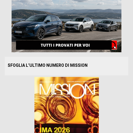
SFOGLIA L’ULTIMO NUMERO DI MISSION