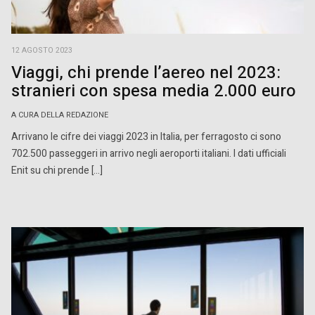
12 AGOSTO 2023
Viaggi, chi prende l’aereo nel 2023:
stranieri con spesa media 2.000 euro
A CURA DELLA REDAZIONE
Arrivano le cifre dei viaggi 2023 in Italia, per ferragosto ci sono
702.500 passeggeri in arrivo negli aeroporti italiani. I dati ufficiali
Enit su chi prende […]