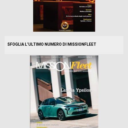
SFOGLIA L’ULTIMO NUMERO DI MISSIONFLEET