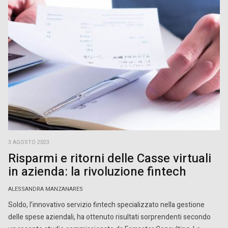
3 AGOSTO 2023
Risparmi e ritorni delle Casse virtuali
in azienda: la rivoluzione fintech
ALESSANDRA MANZANARES
Soldo, l’innovativo servizio fintech specializzato nella gestione
delle spese aziendali, ha ottenuto risultati sorprendenti secondo