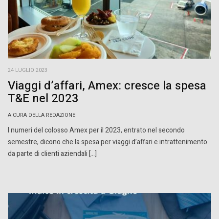
24 LUGLIO 2023
Viaggi d’affari, Amex: cresce la spesa
T&E nel 2023
A CURA DELLA REDAZIONE
I numeri del colosso Amex per il 2023, entrato nel secondo
semestre, dicono che la spesa per viaggi d’affari e intrattenimento
da parte di clienti aziendali […]