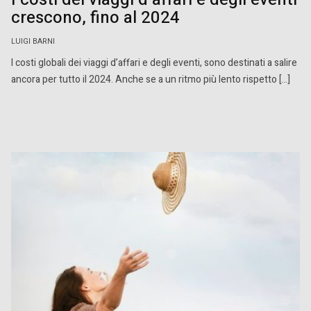
crescono, fino al 2024
LUIGI BARNI
I costi globali dei viaggi d’affari e degli eventi, sono destinati a salire
ancora per tutto il 2024. Anche se a un ritmo più lento rispetto […]