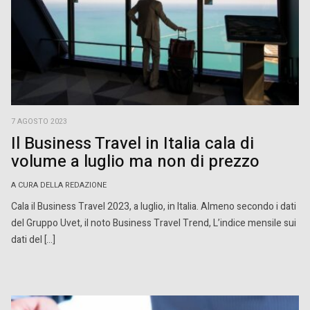
7 AGOSTO 2023
Il Business Travel in Italia cala di
volume a luglio ma non di prezzo
A CURA DELLA REDAZIONE
Cala il Business Travel 2023, a luglio, in Italia. Almeno secondo i dati
del Gruppo Uvet, il noto Business Travel Trend, L’indice mensile sui
dati del […]