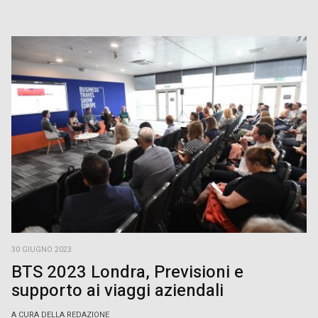
30 GIUGNO 2023
BTS 2023 Londra, Previsioni e
supporto ai viaggi aziendali
A CURA DELLA REDAZIONE