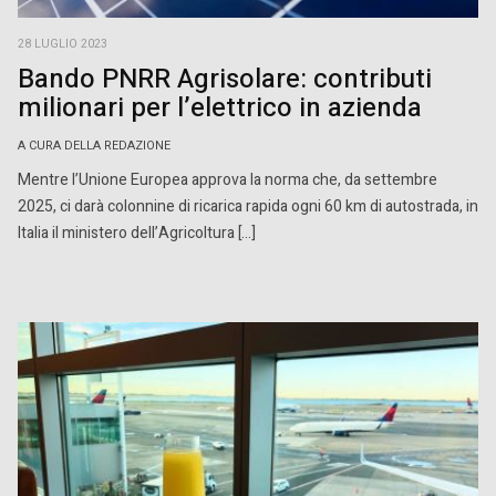
28 LUGLIO 2023
Bando PNRR Agrisolare: contributi
milionari per l’elettrico in azienda
A CURA DELLA REDAZIONE
Mentre l’Unione Europea approva la norma che, da settembre
2025, ci darà colonnine di ricarica rapida ogni 60 km di autostrada, in
Italia il ministero dell’Agricoltura […]