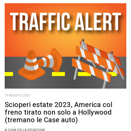
19 AGOSTO 2023
Scioperi estate 2023, America col
freno tirato non solo a Hollywood
(tremano le Case auto)
A CURA DELLA REDAZIONE