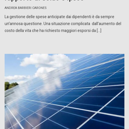
ANDREA BARBIERI CARONES
La gestione delle spese anticipate dai dipendenti è da sempre
un’annosa questione. Una situazione complicata dall’aumento del
costo della vita che ha richiesto maggiori esporsi da […]