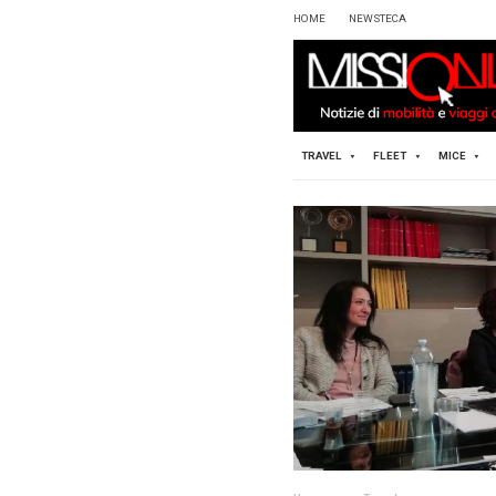
HOME
TRAVEL