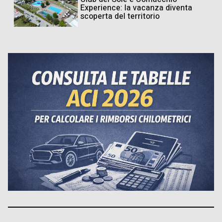
Experience: la vacanza diventa
scoperta del territorio