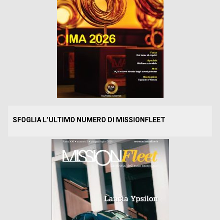
SFOGLIA L’ULTIMO NUMERO DI MISSIONFLEET