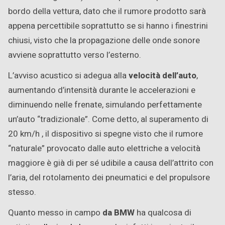
bordo della vettura, dato che il rumore prodotto sarà
appena percettibile soprattutto se si hanno i finestrini
chiusi, visto che la propagazione delle onde sonore
avviene soprattutto verso l’esterno.
L’avviso acustico si adegua alla
velocità dell’auto
,
aumentando d’intensità durante le accelerazioni e
diminuendo nelle frenate, simulando perfettamente
un’auto “tradizionale”. Come detto, al superamento di
20 km/h , il dispositivo si spegne visto che il rumore
“naturale” provocato dalle auto elettriche a velocità
maggiore è già di per sé udibile a causa dell’attrito con
l’aria, del rotolamento dei pneumatici e del propulsore
stesso.
Quanto messo in campo
da BMW
ha qualcosa di