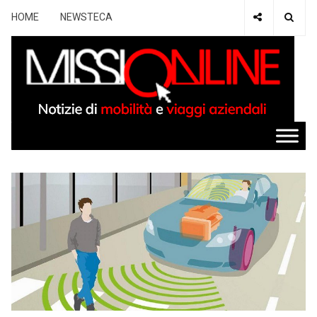
HOME
NEWSTECA