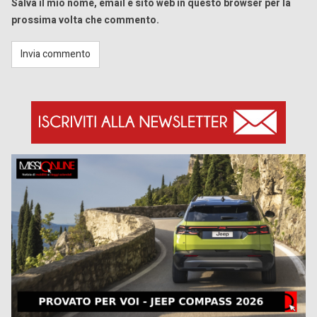
Salva il mio nome, email e sito web in questo browser per la
prossima volta che commento.