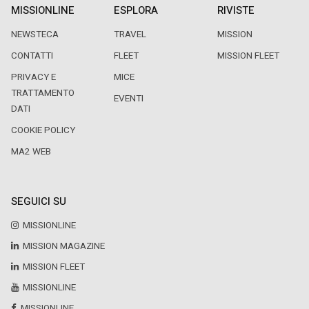
MISSIONLINE
ESPLORA
RIVISTE
NEWSTECA
TRAVEL
MISSION
CONTATTI
FLEET
MISSION FLEET
PRIVACY E
MICE
TRATTAMENTO
EVENTI
DATI
COOKIE POLICY
MA2 WEB
SEGUICI SU
MISSIONLINE
MISSION MAGAZINE
MISSION FLEET
MISSIONLINE
MISSIONLINE