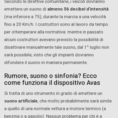
Secondo le direttive comunitarie, i veicoli dovranno
emettere un suono di
almeno 56 decibel d’intensità
(ma inferiore a 75), durante la marcia a una velocità
fino a 20 Km/h. I costruttori sono al lavoro da tempo
per ottemperare alla normativa: mentre in passato
alcuni costruttori avevano previsto la possibilità di
disattivare manualmente tale suono, dal 1° luglio non
sarà possibile, visto che gli impianti dovranno
difondere il suono in maniera permanente.
Rumore, suono o sinfonia? Ecco
come funziona il dispositivo Avas
Si tratta di uno strumento in grado di emettere un
suono artificiale
, che molto probabilmente sarà simile
a quello di una normale vettura a motore termico (a
benzina o a gasolio). Nessun problema per chi è a