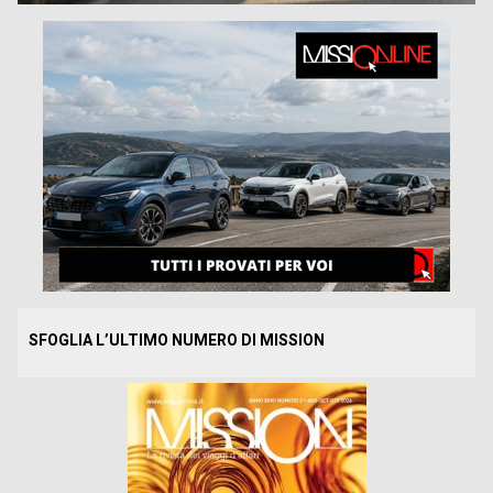
SFOGLIA L’ULTIMO NUMERO DI MISSION