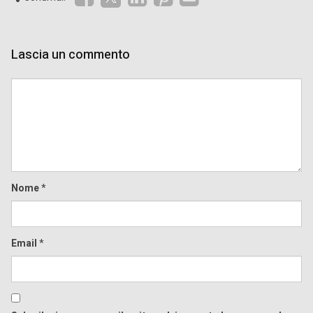
Lascia un commento
Comment
Nome
*
Email
*