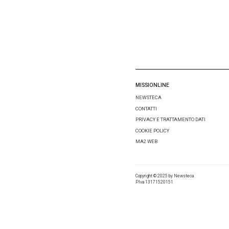
Salva i