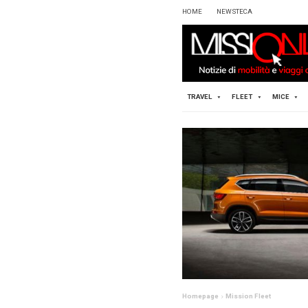
HOME
TRAVEL