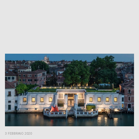
3 FEBBRAIO 2020