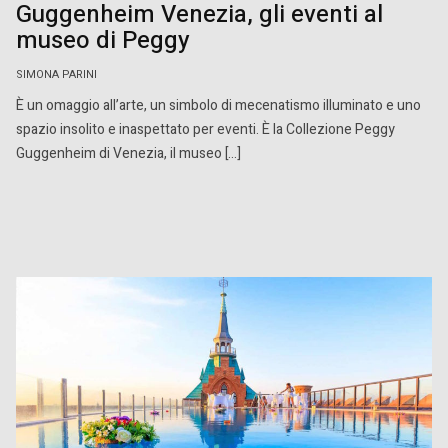
Guggenheim Venezia, gli eventi al
museo di Peggy
SIMONA PARINI
È un omaggio all’arte, un simbolo di mecenatismo illuminato e uno
spazio insolito e inaspettato per eventi. È la Collezione Peggy
Guggenheim di Venezia, il museo […]