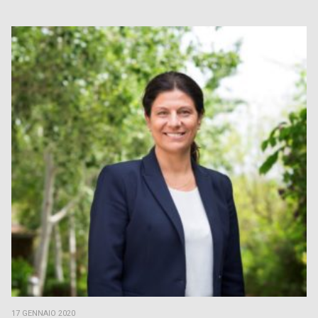
17 GENNAIO 2020