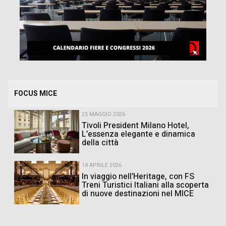
FOCUS MICE
25 MAGGIO 2026
Tivoli President Milano Hotel,
L’essenza elegante e dinamica
della città
14 APRILE 2026
In viaggio nell’Heritage, con FS
Treni Turistici Italiani alla scoperta
di nuove destinazioni nel MICE