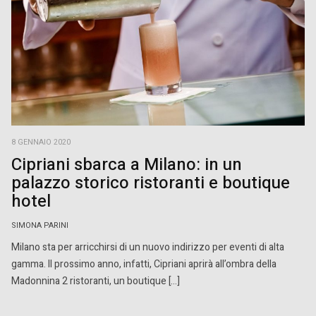
8 GENNAIO 2020
Cipriani sbarca a Milano: in un
palazzo storico ristoranti e boutique
hotel
SIMONA PARINI
Milano sta per arricchirsi di un nuovo indirizzo per eventi di alta
gamma. Il prossimo anno, infatti, Cipriani aprirà all’ombra della
Madonnina 2 ristoranti, un boutique […]