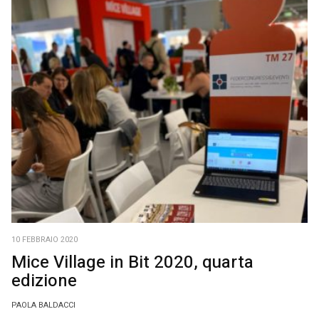
10 FEBBRAIO 2020
Mice Village in Bit 2020, quarta
edizione
PAOLA BALDACCI