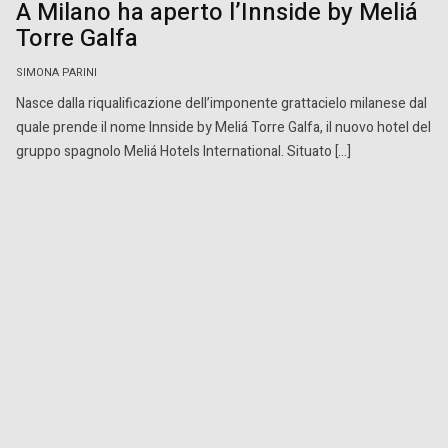
A Milano ha aperto l’Innside by Meliá
Torre Galfa
SIMONA PARINI
Nasce dalla riqualificazione dell’imponente grattacielo milanese dal
quale prende il nome Innside by Meliá Torre Galfa, il nuovo hotel del
gruppo spagnolo Meliá Hotels International. Situato […]