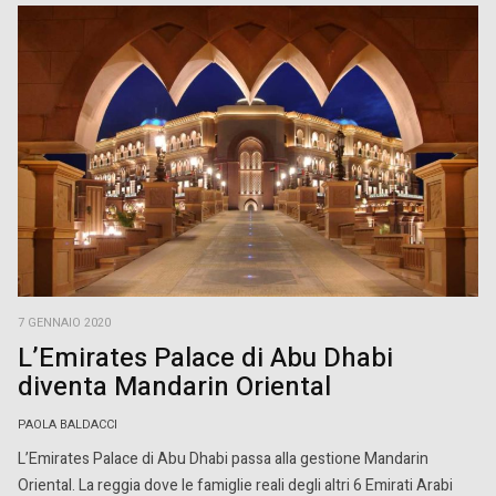
7 GENNAIO 2020
L’Emirates Palace di Abu Dhabi
diventa Mandarin Oriental
PAOLA BALDACCI
L’Emirates Palace di Abu Dhabi passa alla gestione Mandarin
Oriental. La reggia dove le famiglie reali degli altri 6 Emirati Arabi