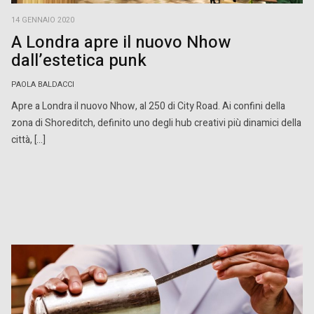
14 GENNAIO 2020
A Londra apre il nuovo Nhow
dall’estetica punk
PAOLA BALDACCI
Apre a Londra il nuovo Nhow, al 250 di City Road. Ai confini della
zona di Shoreditch, definito uno degli hub creativi più dinamici della
città, […]