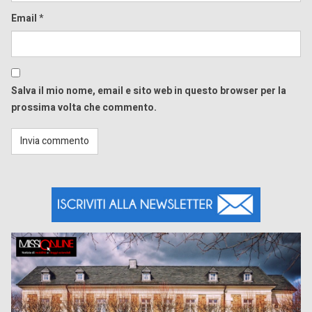
Email
*
Salva il mio nome, email e sito web in questo browser per la
prossima volta che commento.