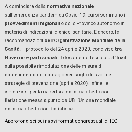
A cominciare dalla
normativa nazionale
sull’emergenza pandemica Covid-19, cui si sommano i
provvedimenti regionali
e delle Province autonome in
materia di indicazioni igienico-sanitarie. E ancora, le
raccomandazioni
dell’Organizzazione Mondiale della
Sanità.
Il protocollo del 24 aprile 2020, condiviso
tra
Governo e parti sociali
. Il documento tecnico dell’
Inail
sulla possibile rimodulazione delle misure di
contenimento del contagio nei luoghi di lavoro e
strategie di prevenzione (aprile 2020). Infine, le
indicazioni per la riapertura delle manifestazioni
fieristiche messa a punto da
Ufi
, l’Unione mondiale
delle manifestazioni fieristiche.
Approfondisci sui nuovi format congressuali di IEG.