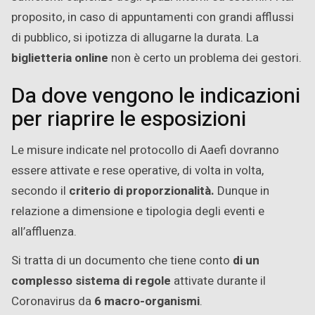
proposito, in caso di appuntamenti con grandi afflussi
di pubblico, si ipotizza di allugarne la durata. La
biglietteria online
non è certo un problema dei gestori.
Da dove vengono le indicazioni
per riaprire le esposizioni
Le misure indicate nel protocollo di Aaefi dovranno
essere attivate e rese operative, di volta in volta,
secondo il
criterio di proporzionalità.
Dunque in
relazione a dimensione e tipologia degli eventi e
all’affluenza.
Si tratta di un documento che tiene conto
di un
complesso sistema di regole
attivate durante il
Coronavirus da
6 macro-organismi
.