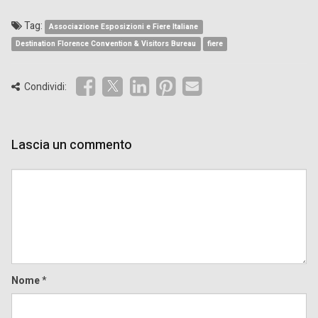
Tag:
Associazione Esposizioni e Fiere Italiane
Destination Florence Convention & Visitors Bureau
fiere
Condividi:
Lascia un commento
Comment
Nome
*