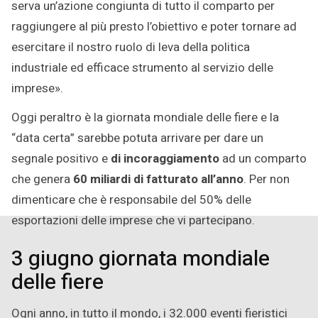
serva un’azione congiunta di tutto il comparto per
raggiungere al più presto l’obiettivo e poter tornare ad
esercitare il nostro ruolo di leva della politica
industriale ed efficace strumento al servizio delle
imprese».
Oggi peraltro è la giornata mondiale delle fiere e la
“data certa” sarebbe potuta arrivare per dare un
segnale positivo e
di incoraggiamento
ad un comparto
che genera
60 miliardi di fatturato all’anno
. Per non
dimenticare che è responsabile del 50% delle
esportazioni delle imprese che vi partecipano.
3 giugno giornata mondiale
delle fiere
Ogni anno, in tutto il mondo, i 32.000 eventi fieristici