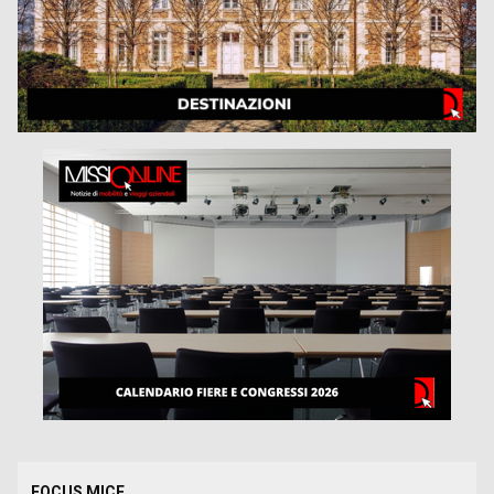
FOCUS MICE