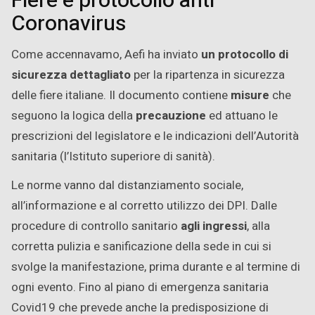
Fiere e protocollo anti
Coronavirus
Come accennavamo, Aefi ha inviato
un protocollo di
sicurezza dettagliato
per la ripartenza in sicurezza
delle fiere italiane. Il documento contiene
misure
che
seguono la logica della
precauzione
ed attuano le
prescrizioni del legislatore e le indicazioni dell’Autorità
sanitaria (l’Istituto superiore di sanità).
Le norme vanno dal distanziamento sociale,
all’informazione e al corretto utilizzo dei DPI. Dalle
procedure di controllo sanitario
agli ingressi
, alla
corretta pulizia e sanificazione della sede in cui si
svolge la manifestazione, prima durante e al termine di
ogni evento. Fino al piano di emergenza sanitaria
Covid19 che prevede anche la predisposizione di