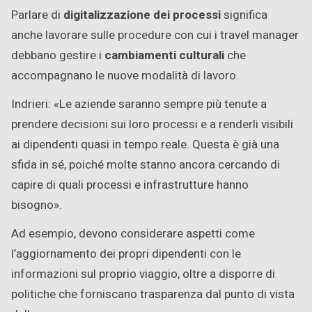
Parlare di
digitalizzazione dei processi
significa
anche lavorare sulle procedure con cui i travel manager
debbano gestire i
cambiamenti culturali
che
accompagnano le nuove modalità di lavoro.
Indrieri: «Le aziende saranno sempre più tenute a
prendere decisioni sui loro processi e a renderli visibili
ai dipendenti quasi in tempo reale. Questa è già una
sfida in sé, poiché molte stanno ancora cercando di
capire di quali processi e infrastrutture hanno
bisogno».
Ad esempio, devono considerare aspetti come
l’aggiornamento dei propri dipendenti con le
informazioni sul proprio viaggio, oltre a disporre di
politiche che forniscano trasparenza dal punto di vista