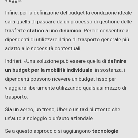
viaggi».
Infine, per la definizione del budget la condizione ideale
sarà quella di passare da un processo di gestione delle
trasferte
statico
a uno
dinamico
. Perciò consentire ai
dipendenti di utilizzare il tipo di trasporto generale più
adatto alle necessità contestuali.
Indrieri: «Una soluzione può essere quella di
definire
un budget per la mobilità individuale
: in sostanza, i
dipendenti possono ricevere un budget fisso per
viaggiare liberamente utilizzando qualsiasi mezzo di
trasporto.
Sia un aereo, un treno, Uber o un taxi piuttosto che
un’auto a noleggio o un’auto aziendale.
Se a questo approccio si aggiungono
tecnologie