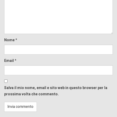
Comment
Nome
*
Email
*
Salva il mio nome, email e sito web in questo browser per la
prossima volta che commento.