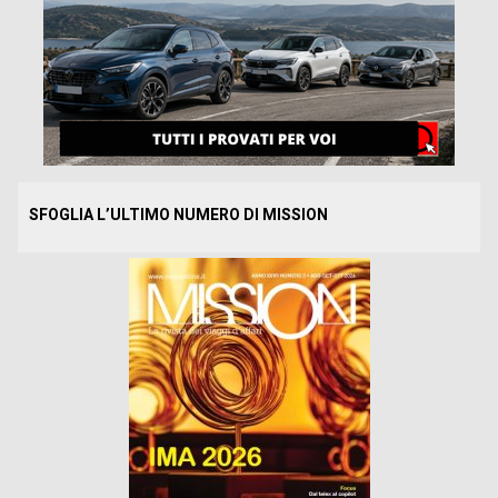
SFOGLIA L’ULTIMO NUMERO DI MISSION