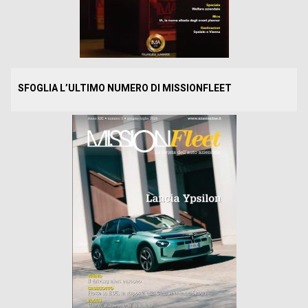
SFOGLIA L’ULTIMO NUMERO DI MISSIONFLEET