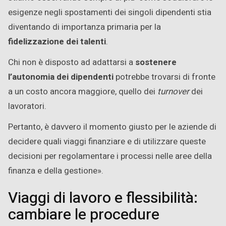
esigenze negli spostamenti dei singoli dipendenti stia
diventando di importanza primaria per la
fidelizzazione dei talenti
.
Chi non è disposto ad adattarsi a
sostenere
l’autonomia dei dipendenti
potrebbe trovarsi di fronte
a un costo ancora maggiore, quello dei
turnover
dei
lavoratori.
Pertanto, è davvero il momento giusto per le aziende di
decidere quali viaggi finanziare e di utilizzare queste
decisioni per regolamentare i processi nelle aree della
finanza e della gestione».
Viaggi di lavoro e flessibilità:
cambiare le procedure