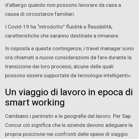
d’albergo quando non possono lavorare da casa a
causa di circostanze familiari.
I Covid-19 ha “introdotto” fluidità e flessibilità,
caratteristiche che saranno destinate a rimanere.
In risposta a queste contingenze, i travel manager sono
ora chiamati a nuove considerazioni da fare durante la
transizione dei loro processi, alcune delle quali
possono essere supportate da tecnologie intelligenti».
Un viaggio di lavoro in epoca di
smart working
Cambiano i perimetri e le geografie del lavoro. Per Sap
Concur ciò significa che le aziende devono adeguare la
propria posizione nei confronti delle spese di viaggio.