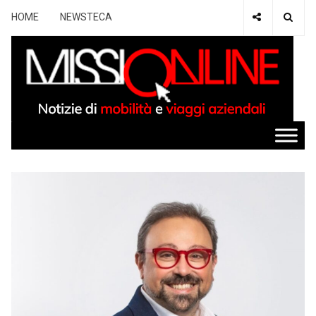
HOME
NEWSTECA