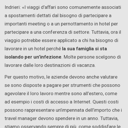
Indrieri: «I viaggi d’affari sono comunemente associati
a spostamenti dettati dal bisogno di partecipare a
importanti meeting o a un pernottamento in hotel per
partecipare a una conferenza di settore. Tuttavia, ora il
viaggio potrebbe essere applicato a chi ha bisogno di
lavorare in un hotel perché
la sua famiglia si sta
isolando per un’infezione
. Molte persone scelgono di
lavorare dalle loro destinazioni di vacanza.
Per questo motivo, le aziende devono anche valutare
se sono disposte a pagare per strumenti che possono
agevolare il loro lavoro mentre sono all’estero, come
ad esempio i costi di accesso a Internet. Questi costi
possono rappresentare un’impennata dell’importo che i
travel manager devono spendere in un anno. Tuttavia,
stiamo osservando sempre di più come soddisfare le