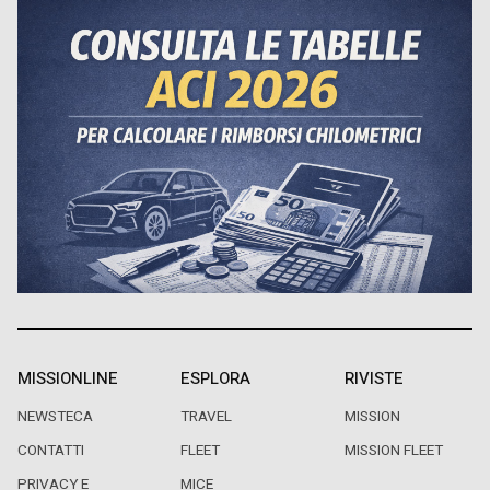
MISSIONLINE
ESPLORA
RIVISTE
NEWSTECA
TRAVEL
MISSION
CONTATTI
FLEET
MISSION FLEET
PRIVACY E
MICE