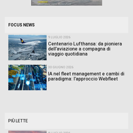
FOCUS NEWS
9 LUGLIO 2026
Centenario Lufthansa: da pioniera
dell’aviazione a compagna di
viaggio quotidiana
30 GIUGNO 2026
IA nel fleet management e cambi di
paradigma: l’approccio Webfleet
PIÙ LETTE