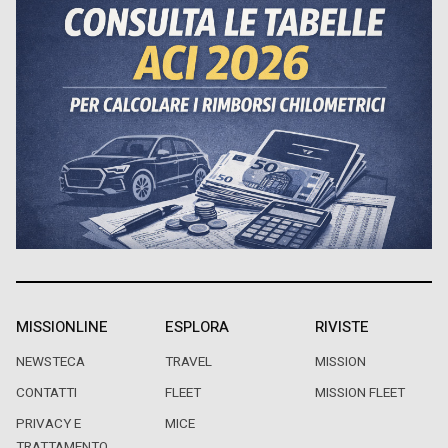
MISSIONLINE
ESPLORA
RIVISTE
NEWSTECA
TRAVEL
MISSION
CONTATTI
FLEET
MISSION FLEET
PRIVACY E
MICE
TRATTAMENTO