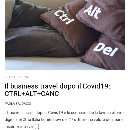
29 OTTOBRE 2020
Il business travel dopo il Covid19:
CTRL+ALT+CANC
PAOLA BALDACCI
Il business travel dopo il Covid19 è lo scenario che la tavola rotonda
digital del Gbta Italia homeshow del 27 ottobre ha voluto delineare
insieme ai travel […]