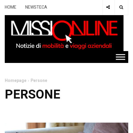
HOME
NEWSTECA
Homepage
Persone
PERSONE