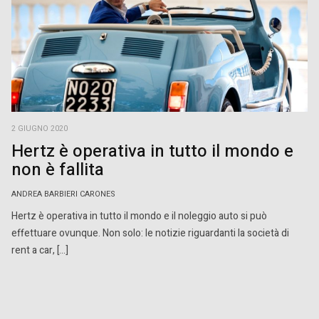
2 GIUGNO 2020
Hertz è operativa in tutto il mondo e
non è fallita
ANDREA BARBIERI CARONES
Hertz è operativa in tutto il mondo e il noleggio auto si può
effettuare ovunque. Non solo: le notizie riguardanti la società di
rent a car, […]