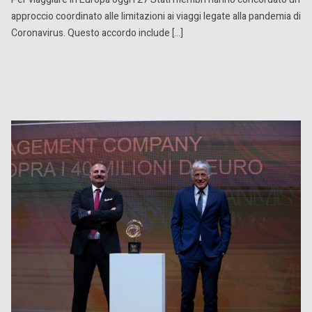
approccio coordinato alle limitazioni ai viaggi legate alla pandemia di
Coronavirus. Questo accordo include […]