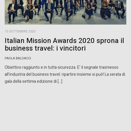
15 SETTEMBRE 2020
Italian Mission Awards 2020 sprona il
business travel: i vincitori
PAOLA BALDACCI
Obiettivo raggiunto e in tutta sicurezza. E’ il segnale trasmesso
all’industria del business travel: ripartire insieme si può! La serata di
gala della settima edizione di […]