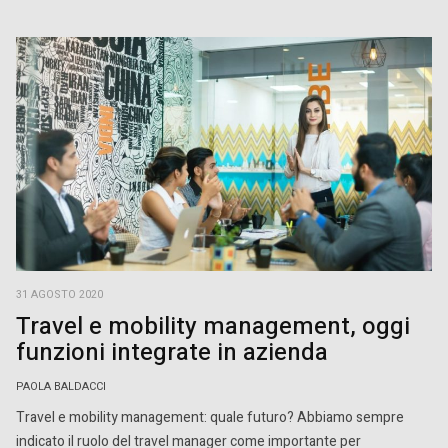
31 AGOSTO 2020
Travel e mobility management, oggi
funzioni integrate in azienda
PAOLA BALDACCI
Travel e mobility management: quale futuro? Abbiamo sempre
indicato il ruolo del travel manager come importante per