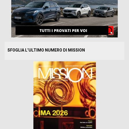
SFOGLIA L’ULTIMO NUMERO DI MISSION