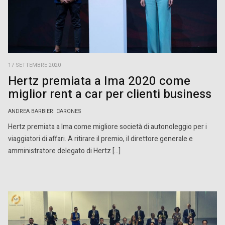
17 SETTEMBRE 2020
Hertz premiata a Ima 2020 come
miglior rent a car per clienti business
ANDREA BARBIERI CARONES
Hertz premiata a Ima come migliore società di autonoleggio per i
viaggiatori di affari. A ritirare il premio, il direttore generale e
amministratore delegato di Hertz […]