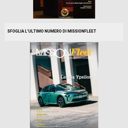
SFOGLIA L’ULTIMO NUMERO DI MISSIONFLEET