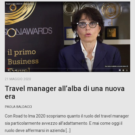
21 MAGGIO 2020
Travel manager all’alba di una nuova
era
PAOLA BALDACCI
Con Road to Ima 2020 scopriamo quanto il ruolo del travel manager
sia particolarmente avvezzo all’adattamento. E mai come oggi il
ruolo deve affermarsi in azienda […]