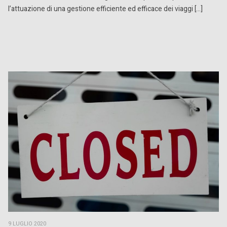
l’attuazione di una gestione efficiente ed efficace dei viaggi […]
9 LUGLIO 2020