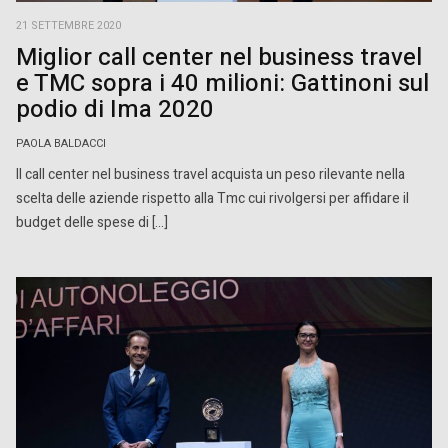
21 SETTEMBRE 2020
Miglior call center nel business travel
e TMC sopra i 40 milioni: Gattinoni sul
podio di Ima 2020
PAOLA BALDACCI
Il call center nel business travel acquista un peso rilevante nella
scelta delle aziende rispetto alla Tmc cui rivolgersi per affidare il
budget delle spese di […]