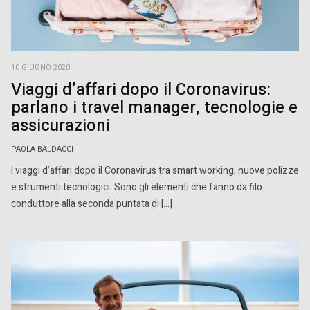
10 GIUGNO 2020
Viaggi d’affari dopo il Coronavirus:
parlano i travel manager, tecnologie e
assicurazioni
PAOLA BALDACCI
I viaggi d’affari dopo il Coronavirus tra smart working, nuove polizze
e strumenti tecnologici. Sono gli elementi che fanno da filo
conduttore alla seconda puntata di […]