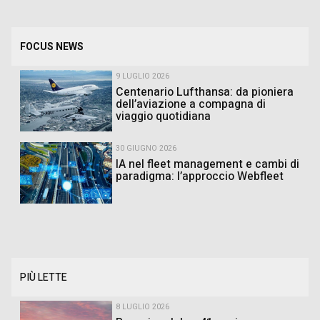
FOCUS NEWS
9 LUGLIO 2026
Centenario Lufthansa: da pioniera
dell’aviazione a compagna di
viaggio quotidiana
30 GIUGNO 2026
IA nel fleet management e cambi di
paradigma: l’approccio Webfleet
PIÙ LETTE
8 LUGLIO 2026