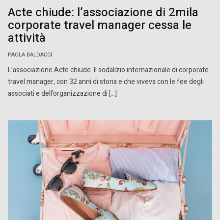
Acte chiude: l’associazione di 2mila
corporate travel manager cessa le
attività
PAOLA BALDACCI
L’associazione Acte chiude. Il sodalizio internazionale di corporate
travel manager, con 32 anni di storia e che viveva con le fee degli
associati e dell’organizzazione di […]