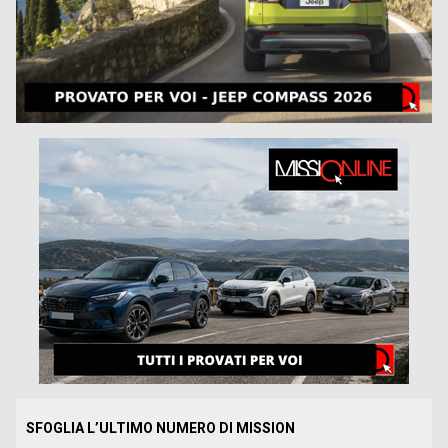
SFOGLIA L’ULTIMO NUMERO DI MISSION