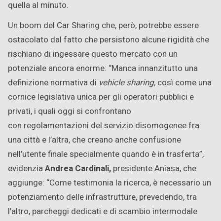
quella al minuto.
Un boom del Car Sharing che, però, potrebbe essere
ostacolato dal fatto che persistono alcune rigidità che
rischiano di ingessare questo mercato con un
potenziale ancora enorme: “Manca innanzitutto una
definizione normativa di
vehicle sharing
, così come una
cornice legislativa unica per gli operatori pubblici e
privati, i quali oggi si confrontano
con regolamentazioni del servizio disomogenee fra
una città e l’altra, che creano anche confusione
nell’utente finale specialmente quando è in trasferta”,
evidenzia
Andrea Cardinali,
presidente Aniasa, che
aggiunge: “Come testimonia la ricerca, è necessario un
potenziamento delle infrastrutture, prevedendo, tra
l’altro, parcheggi dedicati e di scambio intermodale