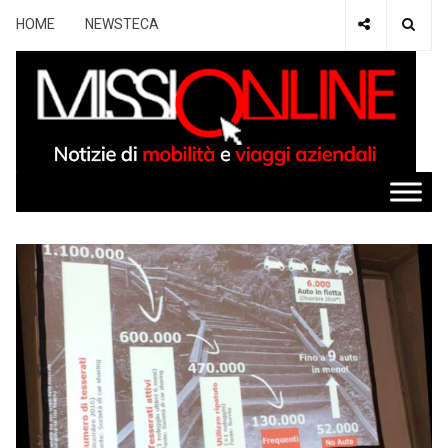
HOME
NEWSTECA