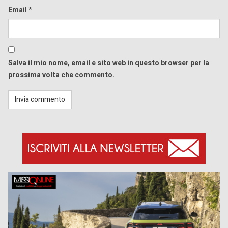
Email
*
Salva il mio nome, email e sito web in questo browser per la
prossima volta che commento.