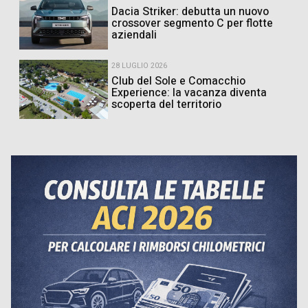
Dacia Striker: debutta un nuovo
crossover segmento C per flotte
aziendali
28 LUGLIO 2026
Club del Sole e Comacchio
Experience: la vacanza diventa
scoperta del territorio