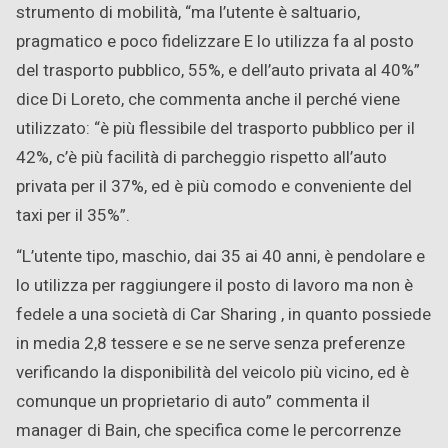
strumento di mobilità, “ma l’utente è saltuario,
pragmatico e poco fidelizzare E lo utilizza fa al posto
del trasporto pubblico, 55%, e dell’auto privata al 40%”
dice Di Loreto, che commenta anche il perché viene
utilizzato: “è più flessibile del trasporto pubblico per il
42%, c’è più facilità di parcheggio rispetto all’auto
privata per il 37%, ed è più comodo e conveniente del
taxi per il 35%”.
“L’utente tipo, maschio, dai 35 ai 40 anni, è pendolare e
lo utilizza per raggiungere il posto di lavoro ma non è
fedele a una società di Car Sharing , in quanto possiede
in media 2,8 tessere e se ne serve senza preferenze
verificando la disponibilità del veicolo più vicino, ed è
comunque un proprietario di auto” commenta il
manager di Bain, che specifica come le percorrenze