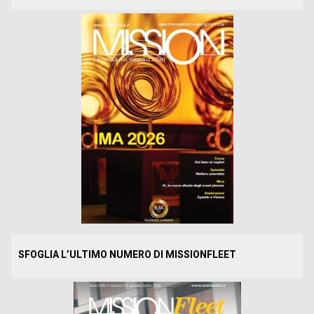
SFOGLIA L’ULTIMO NUMERO DI MISSIONFLEET