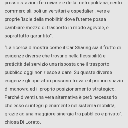
presso stazioni ferroviarie e della metropolitana, centri
commerciali, poli universitari e ospedalieri: vere e
proprie ‘isole della mobilità’ dove l’utente possa
cambiare mezzo di trasporto in modo agevole, e
soprattutto garantito”.
“La ricerca dimostra come il Car Sharing sia il frutto di
esigenze diverse che trovano nella flessibilità e
praticità del servizio una risposta che il trasporto
pubblico oggi non riesce a dare. Su queste diverse
esigenze gli operatori possono trovare il proprio spazio
di manovra ed il proprio posizionamento strategico.
Perché diventi una vera alternativa è però necessario
che esso si integri pienamente nel sistema mobilità,
grazie ad una maggiore sinergia tra pubblico e privato”,
chiosa Di Loreto
.