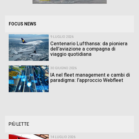
FOCUS NEWS
9 LUGLIO 2026
Centenario Lufthansa: da pioniera
dell’aviazione a compagna di
viaggio quotidiana
30 GIUGNO 2026
IA nel fleet management e cambi di
paradigma: l’approccio Webfleet
PIÙ LETTE
14 LUGLIO 2026