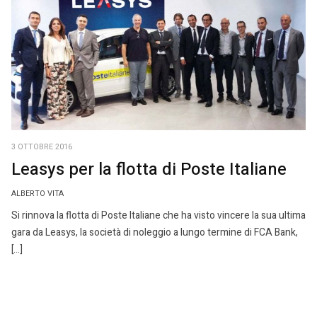
3 OTTOBRE 2016
Leasys per la flotta di Poste Italiane
ALBERTO VITA
Si rinnova la flotta di Poste Italiane che ha visto vincere la sua ultima
gara da Leasys, la società di noleggio a lungo termine di FCA Bank,
[…]