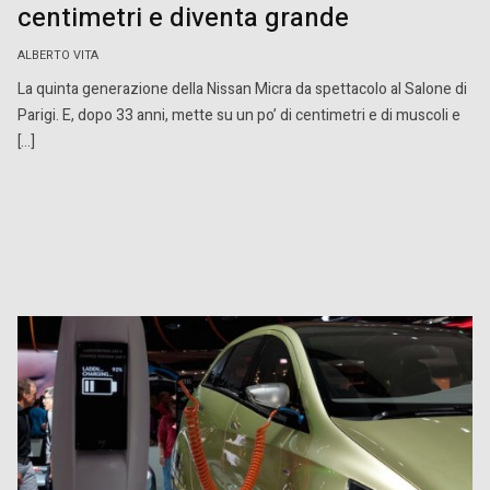
centimetri e diventa grande
ALBERTO VITA
La quinta generazione della Nissan Micra da spettacolo al Salone di
Parigi. E, dopo 33 anni, mette su un po’ di centimetri e di muscoli e
[…]