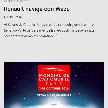
29 SETTEMBRE 2016
Renault naviga con Waze
ALBERTO VITA
Al Salone dell’auto di Parigi, in corso in questi giorni al centro
fieristico Porte de Versailles della metropoli francese, è stata
presentata la demo del prototipo […]