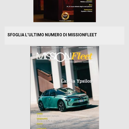
SFOGLIA L’ULTIMO NUMERO DI MISSIONFLEET