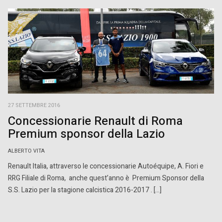
27 SETTEMBRE 2016
Concessionarie Renault di Roma
Premium sponsor della Lazio
ALBERTO VITA
Renault Italia, attraverso le concessionarie Autoéquipe, A. Fiori e
RRG Filiale di Roma, anche quest’anno è Premium Sponsor della
S.S. Lazio per la stagione calcistica 2016-2017 . […]