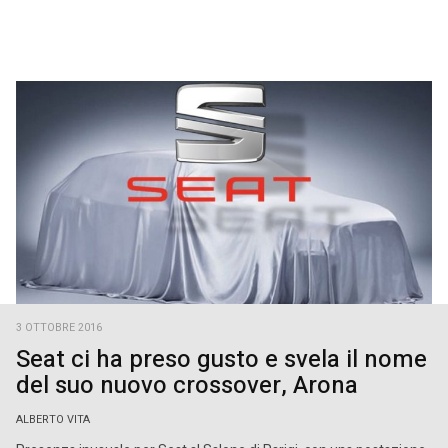
3 OTTOBRE 2016
Seat ci ha preso gusto e svela il nome
del suo nuovo crossover, Arona
ALBERTO VITA