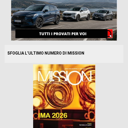
SFOGLIA L’ULTIMO NUMERO DI MISSION