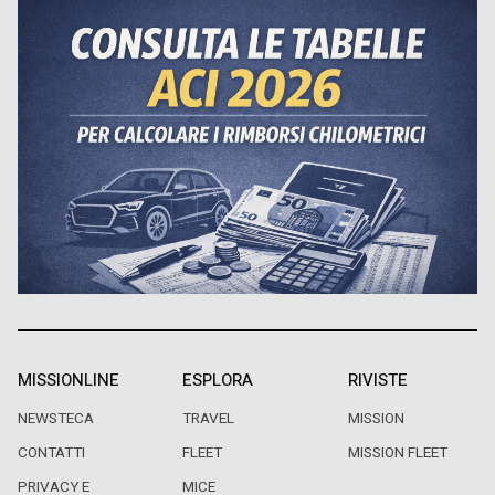
MISSIONLINE
ESPLORA
RIVISTE
NEWSTECA
TRAVEL
MISSION
CONTATTI
FLEET
MISSION FLEET
PRIVACY E
MICE