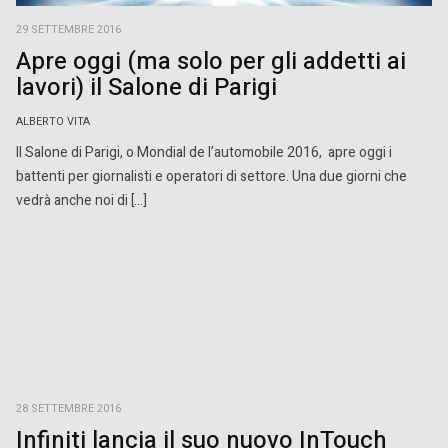
29 SETTEMBRE 2016
Apre oggi (ma solo per gli addetti ai
lavori) il Salone di Parigi
ALBERTO VITA
Il Salone di Parigi, o Mondial de l’automobile 2016, apre oggi i
battenti per giornalisti e operatori di settore. Una due giorni che
vedrà anche noi di […]
28 SETTEMBRE 2016
Infiniti lancia il suo nuovo InTouch