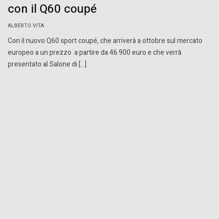
con il Q60 coupé
ALBERTO VITA
Con il nuovo Q60 sport coupé, che arriverà a ottobre sul mercato
europeo a un prezzo a partire da 46.900 euro e che verrà
presentato al Salone di […]