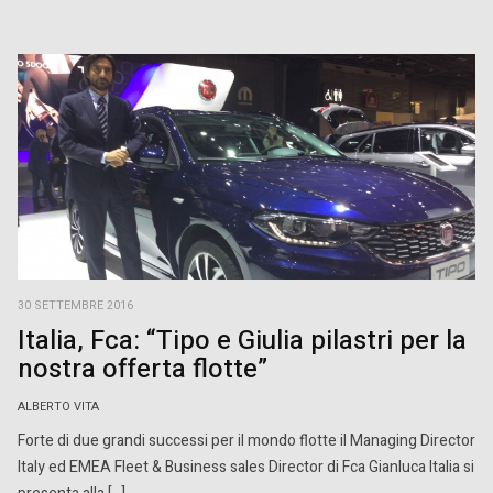
30 SETTEMBRE 2016
Italia, Fca: “Tipo e Giulia pilastri per la
nostra offerta flotte”
ALBERTO VITA
Forte di due grandi successi per il mondo flotte il Managing Director
Italy ed EMEA Fleet & Business sales Director di Fca Gianluca Italia si