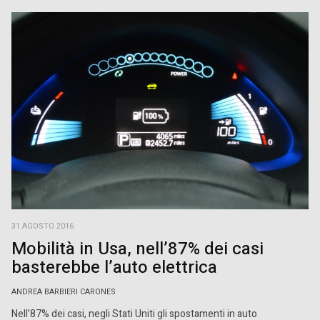
31 AGOSTO 2016
Mobilità in Usa, nell’87% dei casi
basterebbe l’auto elettrica
ANDREA BARBIERI CARONES
Nell’87% dei casi, negli Stati Uniti gli spostamenti in auto