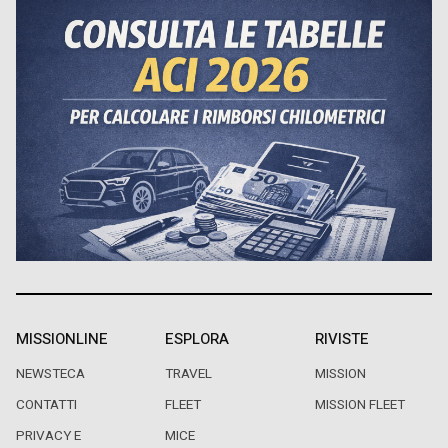
MISSIONLINE
ESPLORA
RIVISTE
NEWSTECA
TRAVEL
MISSION
CONTATTI
FLEET
MISSION FLEET
PRIVACY E
MICE