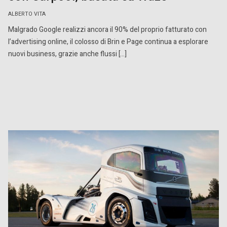
ALBERTO VITA
Malgrado Google realizzi ancora il 90% del proprio fatturato con
l’advertising online, il colosso di Brin e Page continua a esplorare
nuovi business, grazie anche flussi […]