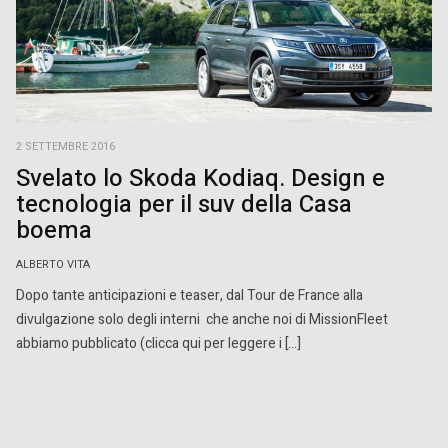
2 SETTEMBRE 2016
Svelato lo Skoda Kodiaq. Design e
tecnologia per il suv della Casa
boema
ALBERTO VITA
Dopo tante anticipazioni e teaser, dal Tour de France alla
divulgazione solo degli interni che anche noi di MissionFleet
abbiamo pubblicato (clicca qui per leggere i […]