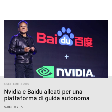
5 SETTEMBRE 2016
Nvidia e Baidu alleati per una
piattaforma di guida autonoma
ALBERTO VITA