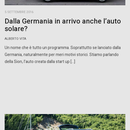
5 SETTEMBRE 2016
Dalla Germania in arrivo anche l’auto
solare?
ALBERTO VITA
Un nome che è tutto un programma. Soprattutto se lanciato dalla
Germania, naturalmente per meri motivi storici. Stiamo parlando
della Sion, l’auto creata dalla start up […]