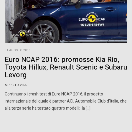
31 AGOSTO 2016
Euro NCAP 2016: promosse Kia Rio,
Toyota Hillux, Renault Scenic e Subaru
Levorg
ALBERTO VITA
Continuano i crash test di Euro NCAP 2016, il progetto
internazionale del quale è partner ACI, Automobile Club d’Italia, che
alla terza serie ha testato quattro modelli: la […]