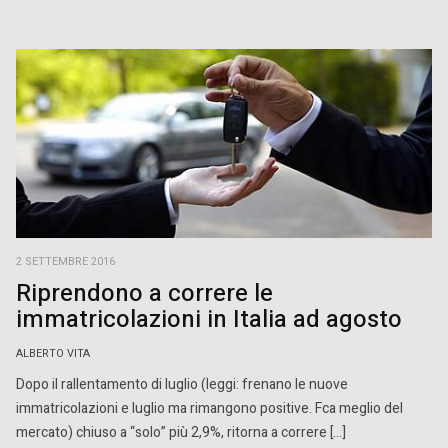
2 SETTEMBRE 2016
Riprendono a correre le
immatricolazioni in Italia ad agosto
ALBERTO VITA
Dopo il rallentamento di luglio (leggi: frenano le nuove
immatricolazioni e luglio ma rimangono positive. Fca meglio del
mercato) chiuso a “solo” più 2,9%, ritorna a correre […]