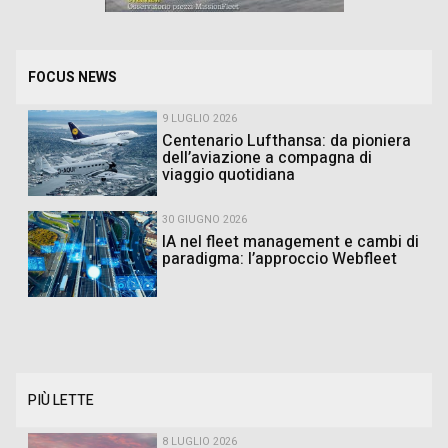
FOCUS NEWS
9 LUGLIO 2026
Centenario Lufthansa: da pioniera
dell’aviazione a compagna di
viaggio quotidiana
30 GIUGNO 2026
IA nel fleet management e cambi di
paradigma: l’approccio Webfleet
PIÙ LETTE
8 LUGLIO 2026