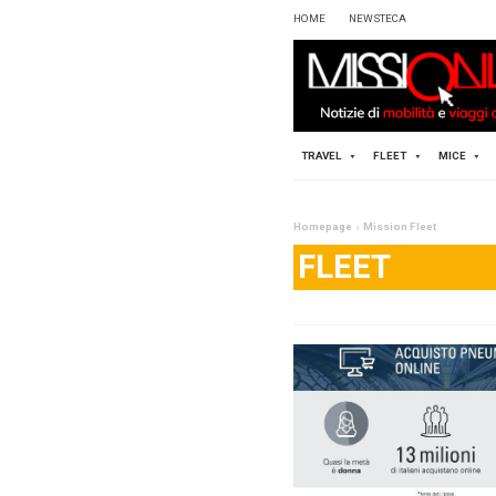
HOME
TRAVEL
Homepag
FL