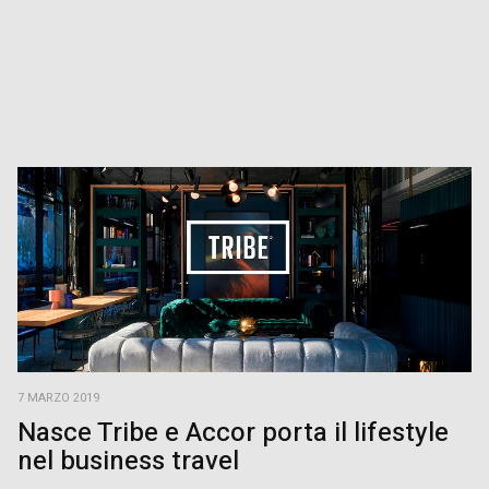
7 MARZO 2019
Nasce Tribe e Accor porta il lifestyle
nel business travel