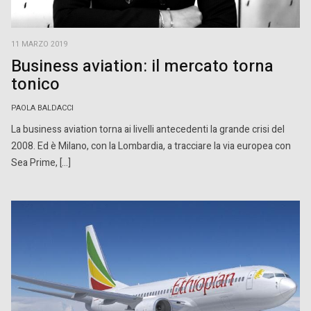
11 MARZO 2019
Business aviation: il mercato torna
tonico
PAOLA BALDACCI
La business aviation torna ai livelli antecedenti la grande crisi del
2008. Ed è Milano, con la Lombardia, a tracciare la via europea con
Sea Prime, […]