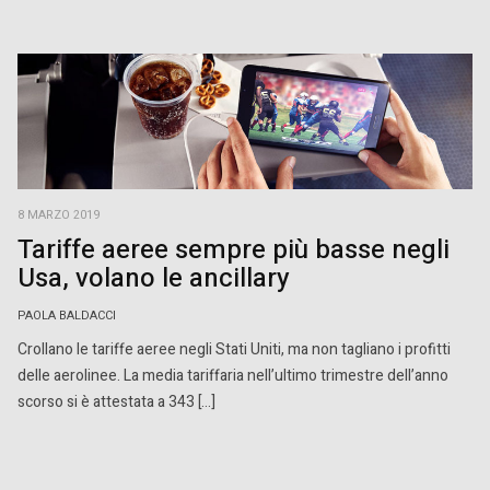
8 MARZO 2019
Tariffe aeree sempre più basse negli
Usa, volano le ancillary
PAOLA BALDACCI
Crollano le tariffe aeree negli Stati Uniti, ma non tagliano i profitti
delle aerolinee. La media tariffaria nell’ultimo trimestre dell’anno
scorso si è attestata a 343 […]