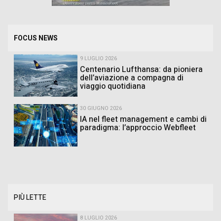
FOCUS NEWS
9 LUGLIO 2026
Centenario Lufthansa: da pioniera
dell’aviazione a compagna di
viaggio quotidiana
30 GIUGNO 2026
IA nel fleet management e cambi di
paradigma: l’approccio Webfleet
PIÙ LETTE
8 LUGLIO 2026