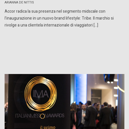
ARIANNA DE NITTIS
Accor radica la sua presenza nel segmento midscale con
l’inaugurazione in un nuovo brand lifestyle: Tribe. Il marchio si
rivolge a una clientela internazionale di viaggiatori […]