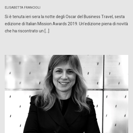
ELISABETTA FRANCIOLI
Si è tenuta ieri sera la notte degli Oscar del Business Travel, sesta
edizione di Italian Mission Awards 2019. Un’edizione piena di novità
che ha riscontrato un […]