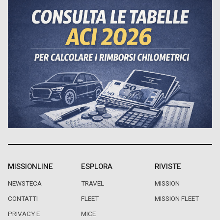
MISSIONLINE
ESPLORA
RIVISTE
NEWSTECA
TRAVEL
MISSION
CONTATTI
FLEET
MISSION FLEET
PRIVACY E
MICE