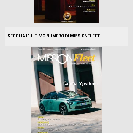
SFOGLIA L’ULTIMO NUMERO DI MISSIONFLEET