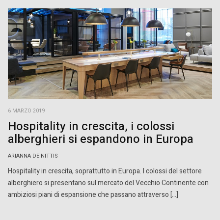
6 MARZO 2019
Hospitality in crescita, i colossi
alberghieri si espandono in Europa
ARIANNA DE NITTIS
Hospitality in crescita, soprattutto in Europa. I colossi del settore
alberghiero si presentano sul mercato del Vecchio Continente con
ambiziosi piani di espansione che passano attraverso […]