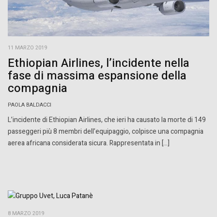
11 MARZO 2019
Ethiopian Airlines, l’incidente nella
fase di massima espansione della
compagnia
PAOLA BALDACCI
L’incidente di Ethiopian Airlines, che ieri ha causato la morte di 149
passeggeri più 8 membri dell’equipaggio, colpisce una compagnia
aerea africana considerata sicura. Rappresentata in […]
8 MARZO 2019