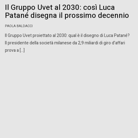
Il Gruppo Uvet al 2030: così Luca
Patané disegna il prossimo decennio
PAOLA BALDACCI
Il Gruppo Uvet proiettato al 2030: qual è il disegno di Luca Patané?
Il presidente della società milanese da 2,9 miliardi di giro d’affari
prova a […]