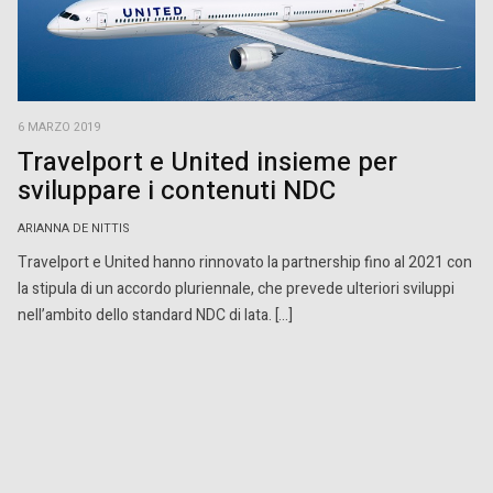
6 MARZO 2019
Travelport e United insieme per
sviluppare i contenuti NDC
ARIANNA DE NITTIS
Travelport e United hanno rinnovato la partnership fino al 2021 con
la stipula di un accordo pluriennale, che prevede ulteriori sviluppi
nell’ambito dello standard NDC di Iata. […]