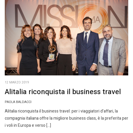
12 MARZO 2019
Alitalia riconquista il business travel
PAOLA BALDACCI
Alitalia riconquista il business travel: per i viaggiatori d’affari, la
compagnia italiana offre la migliore business class, è la preferita per
i voli in Europa e verso […]