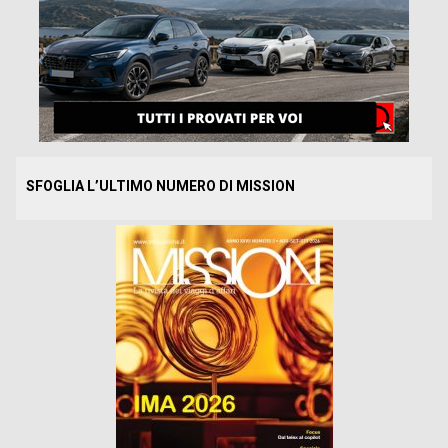
SFOGLIA L’ULTIMO NUMERO DI MISSION