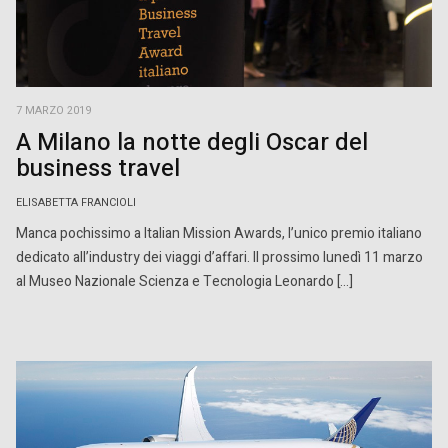
7 MARZO 2019
A Milano la notte degli Oscar del
business travel
ELISABETTA FRANCIOLI
Manca pochissimo a Italian Mission Awards, l’unico premio italiano
dedicato all’industry dei viaggi d’affari. Il prossimo lunedì 11 marzo
al Museo Nazionale Scienza e Tecnologia Leonardo […]