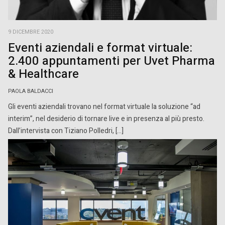
9 DICEMBRE 2020
Eventi aziendali e format virtuale:
2.400 appuntamenti per Uvet Pharma
& Healthcare
PAOLA BALDACCI
Gli eventi aziendali trovano nel format virtuale la soluzione “ad
interim”, nel desiderio di tornare live e in presenza al più presto.
Dall’intervista con Tiziano Polledri, […]