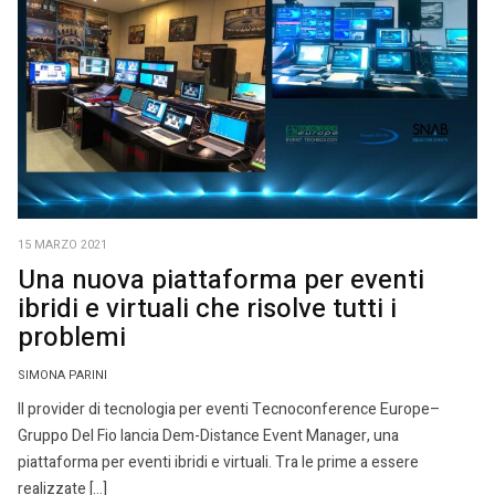
15 MARZO 2021
Una nuova piattaforma per eventi
ibridi e virtuali che risolve tutti i
problemi
SIMONA PARINI
Il provider di tecnologia per eventi Tecnoconference Europe–
Gruppo Del Fio lancia Dem-Distance Event Manager, una
piattaforma per eventi ibridi e virtuali. Tra le prime a essere
realizzate […]