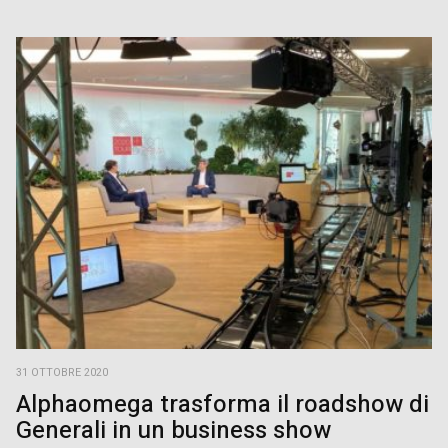
31 OTTOBRE 2020
Alphaomega trasforma il roadshow di
Generali in un business show