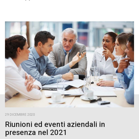
29 DICEMBRE 2020
Riunioni ed eventi aziendali in
presenza nel 2021