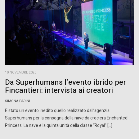
10 NOVEMBRE 2020
Da Superhumans l’evento ibrido per
Fincantieri: intervista ai creatori
SIMONA PARINI
È stato un evento inedito quello realizzato dall’agenzia
Superhumans per la consegna della nave da crociera Enchanted
Princess. La nave è la quinta unità della classe “Royal” […]