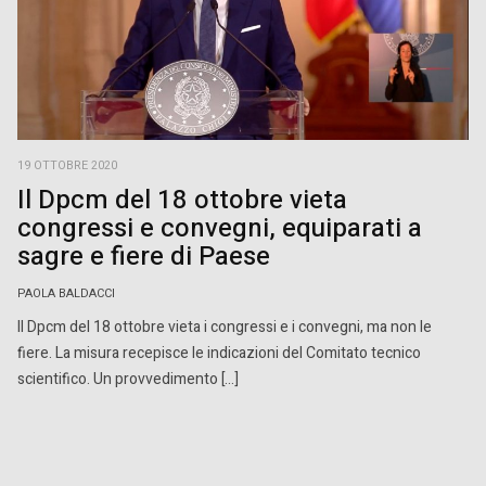
19 OTTOBRE 2020
Il Dpcm del 18 ottobre vieta
congressi e convegni, equiparati a
sagre e fiere di Paese
PAOLA BALDACCI
Il Dpcm del 18 ottobre vieta i congressi e i convegni, ma non le
fiere. La misura recepisce le indicazioni del Comitato tecnico
scientifico. Un provvedimento […]