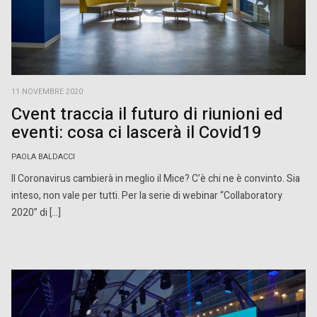
11 NOVEMBRE 2020
Cvent traccia il futuro di riunioni ed
eventi: cosa ci lascerà il Covid19
PAOLA BALDACCI
Il Coronavirus cambierà in meglio il Mice? C’è chi ne è convinto. Sia
inteso, non vale per tutti. Per la serie di webinar “Collaboratory
2020” di […]