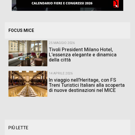
FOCUS MICE
25 MAGGIO 2026
Tivoli President Milano Hotel,
L’essenza elegante e dinamica
della città
14 APRILE 2026
In viaggio nell’Heritage, con FS
Treni Turistici Italiani alla scoperta
di nuove destinazioni nel MICE
PIÙ LETTE