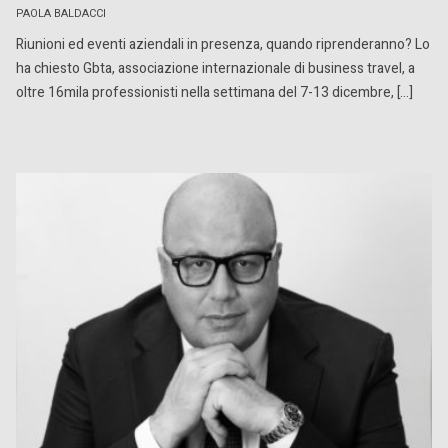
PAOLA BALDACCI
Riunioni ed eventi aziendali in presenza, quando riprenderanno? Lo
ha chiesto Gbta, associazione internazionale di business travel, a
oltre 16mila professionisti nella settimana del 7-13 dicembre, […]