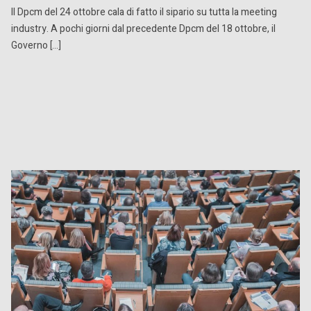
Il Dpcm del 24 ottobre cala di fatto il sipario su tutta la meeting
industry. A pochi giorni dal precedente Dpcm del 18 ottobre, il
Governo […]