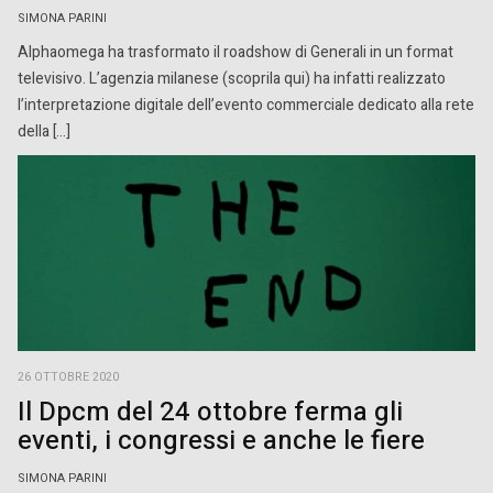
SIMONA PARINI
Alphaomega ha trasformato il roadshow di Generali in un format
televisivo. L’agenzia milanese (scoprila qui) ha infatti realizzato
l’interpretazione digitale dell’evento commerciale dedicato alla rete
della […]
26 OTTOBRE 2020
Il Dpcm del 24 ottobre ferma gli
eventi, i congressi e anche le fiere
SIMONA PARINI