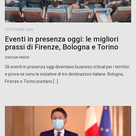
20 OTTOBRE 2020
Eventi in presenza oggi: le migliori
prassi di Firenze, Bologna e Torino
SIMONA PARINI
Gli eventi in presenza oggi diventano business critical per i territori
e prova ne sono le iniziative di tre destinazioni italiane. Bologna,
Firenze e Torino puntano […]