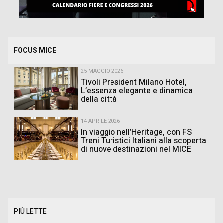
FOCUS MICE
25 MAGGIO 2026
Tivoli President Milano Hotel,
L’essenza elegante e dinamica
della città
14 APRILE 2026
In viaggio nell’Heritage, con FS
Treni Turistici Italiani alla scoperta
di nuove destinazioni nel MICE
PIÙ LETTE