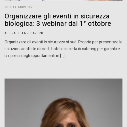
28 SETTEMBRE 2020
Organizzare gli eventi in sicurezza
biologica: 3 webinar dal 1° ottobre
A CURA DELLA REDAZIONE
Organizzare gli eventi in sicurezza si può. Proprio per presentare le
soluzioni adottate da sedi, hotel e società di catering per garantire
la ripresa degli appuntamenti in […]