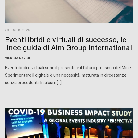
28 LUGLIO 2020
Eventi ibridi e virtuali di successo, le
linee guida di Aim Group International
SIMONA PARINI
Eventi ibridi e virtuali sono il presente e il futuro prossimo del Mice.
Sperimentare il digitale è una necessità, maturata in circostanze
senza precedenti. In alcuni […]