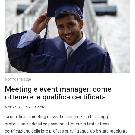
9 OTTOBRE 2020
Meeting e event manager: come
ottenere la qualifica certificata
A CURA DELLA REDAZIONE
La qualifica di meeting e event manager è realtà: da oggi i
professionisti del Mice possono ottenere la tanto attesa
certificazione della loro professione. Il traguardo è stato raggiunto