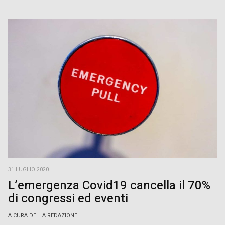
31 LUGLIO 2020
L’emergenza Covid19 cancella il 70%
di congressi ed eventi
A CURA DELLA REDAZIONE