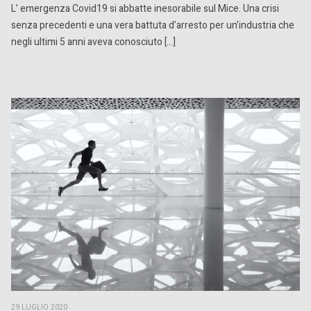
L’ emergenza Covid19 si abbatte inesorabile sul Mice. Una crisi
senza precedenti e una vera battuta d’arresto per un’industria che
negli ultimi 5 anni aveva conosciuto […]
29 LUGLIO 2020