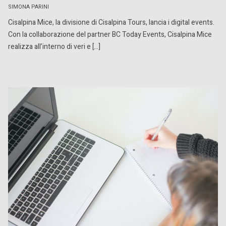
SIMONA PARINI
Cisalpina Mice, la divisione di Cisalpina Tours, lancia i digital events.
Con la collaborazione del partner BC Today Events, Cisalpina Mice
realizza all’interno di veri e […]