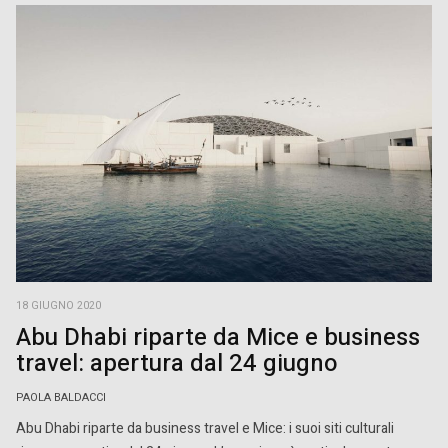
18 GIUGNO 2020
Abu Dhabi riparte da Mice e business
travel: apertura dal 24 giugno
PAOLA BALDACCI
Abu Dhabi riparte da business travel e Mice: i suoi siti culturali