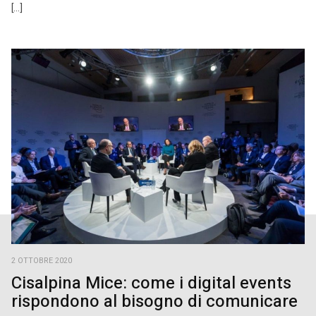
[…]
2 OTTOBRE 2020
Cisalpina Mice: come i digital events
rispondono al bisogno di comunicare