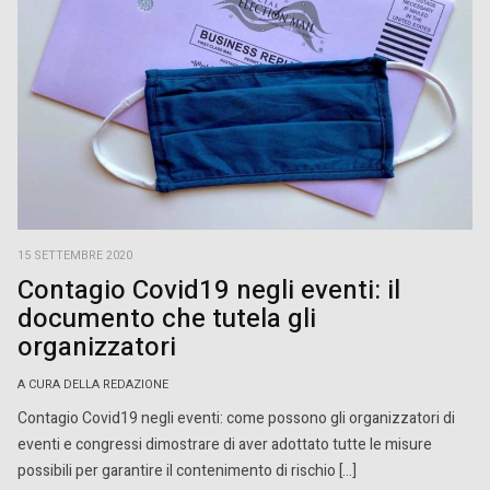
sbarrato la strada della crescita. […]
15 SETTEMBRE 2020
Contagio Covid19 negli eventi: il
documento che tutela gli
organizzatori
A CURA DELLA REDAZIONE
Contagio Covid19 negli eventi: come possono gli organizzatori di
eventi e congressi dimostrare di aver adottato tutte le misure
possibili per garantire il contenimento di rischio […]