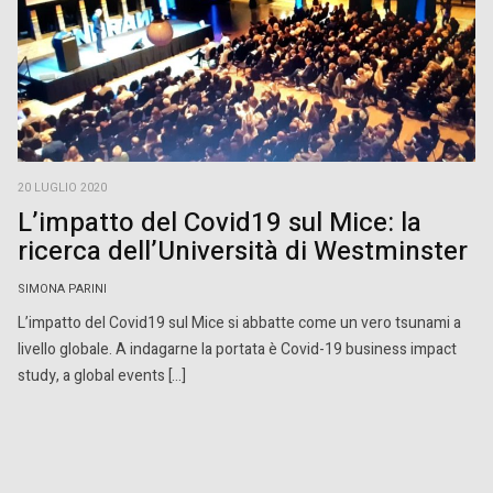
20 LUGLIO 2020
L’impatto del Covid19 sul Mice: la
ricerca dell’Università di Westminster
SIMONA PARINI
L’impatto del Covid19 sul Mice si abbatte come un vero tsunami a
livello globale. A indagarne la portata è Covid-19 business impact
study, a global events […]