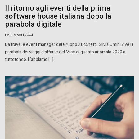
Il ritorno agli eventi della prima
software house italiana dopo la
parabola digitale
PAOLA BALDACCI
Da travel e event manager del Gruppo Zucchetti, Silvia Omini vive la
parabola dei viaggi d’affari e del Mice di questo anomalo 2020 a
tuttotondo. L’abbiamo […]